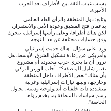
بسبب غياب الثقة بين الأطراف بعد الحرب
الأخيرة.
وتابع: دول المنطقة والرأي العام العالمي
يدعمان فتح المضيق وعودة الأمن والاستقرار،
لكن هناك أطرافا، وعلى رأسها إسرائيل، تتحرك
وفق حسابات مختلفة عن هذا التوجه.
وردا على سؤال "هناك حديث إسرائيلي
وأمريكي عن إعادة تشكيل الشرق الأوسط. هل
ترون أن ما يجري حرب محدودة أم مشروع
تغيير شامل للمنطقة؟"، أجاب الوزير التركي
بأن هناك "بعض الأطراف داخل المنطقة
وخارجها، وبينها تيارات إسرائيلية وغربية
متشددة ذات خلفيات أيديولوجية ودينية، تحاول
رسم سياسات للمنطقة بما يخدم رؤاها
الخاصة".