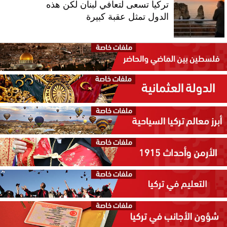
تركيا تسعى لتعافي لبنان لكن هذه
الدول تمثل عقبة كبيرة