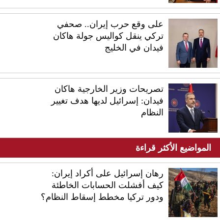
على وقع حرب إيران.. صحفي
تركي ينقل كواليس جولة هاكان
فيدان في الخليج
تصريحات وزير الخارجية هاكان
فيدان: إسرائيل لديها هدف تغيير
النظام
المواضيع الأكثر قراءة
رهان إسرائيل على أكراد إيران:
كيف أفشلت الحسابات الخاطئة
ودور تركيا مخطط إسقاط النظام؟