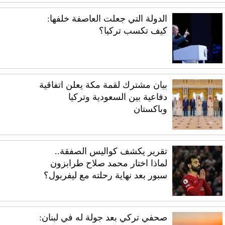
الدولة التي جعلت العاصفة خلفها:
كيف تكسب تركيا؟
بيان مشترك لقمة مكة يعلن اتفاقية
دفاعية بين السعودية وتركيا
وباكستان
تقرير يكشف كواليس الصفقة..
لماذا اختار محمد صلاح طرابزون
سبور بعد نهاية رحلته مع ليفربول؟
صحفي تركي بعد جولة له في لبنان: