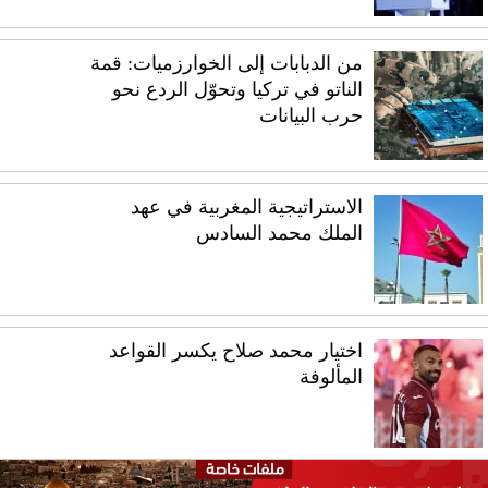
من الدبابات إلى الخوارزميات: قمة
الناتو في تركيا وتحوّل الردع نحو
حرب البيانات
الاستراتيجية المغربية في عهد
الملك محمد السادس
اختيار محمد صلاح يكسر القواعد
المألوفة