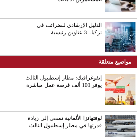
الدليل الإرشادي للضرائب في
تركيا.. 3 عناوين رئيسية
مواضيع متعلقة
إنفوغرافيك: مطار إسطنبول الثالث
يوفر 100 ألف فرصة عمل مباشرة
لوفتهانزا الألمانية تسعى إلى زيادة
قدرتها في مطار إسطنبول الثالث