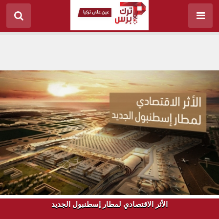
الأثر الاقتصادي لمطار إسطنبول الجديد