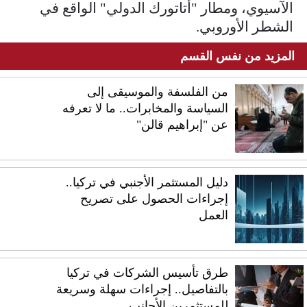
الآسيوي، ومطار "أتاتورك الدولي" الواقع في
الشطر الأوروبي.
المزيد من نفس القسم
من الفلسفة والموسيقى إلى
السياسة والمخابرات.. ما لا تعرفه
عن "إبراهيم قالن"
دليل المستثمر الأجنبي في تركيا..
إجراءات الحصول على تصريح
العمل
طرق تأسيس الشركات في تركيا
بالتفاصيل.. إجراءات سهلة وسريعة
للمستثمرين الأجانب