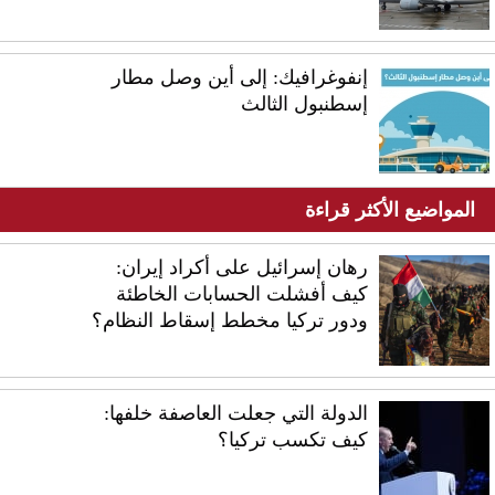
إنفوغرافيك: إلى أين وصل مطار
إسطنبول الثالث
المواضيع الأكثر قراءة
رهان إسرائيل على أكراد إيران:
كيف أفشلت الحسابات الخاطئة
ودور تركيا مخطط إسقاط النظام؟
الدولة التي جعلت العاصفة خلفها:
كيف تكسب تركيا؟