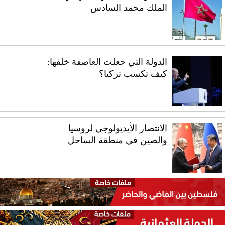
الملك محمد السادس
الدولة التي جعلت العاصفة خلفها:
كيف تكسب تركيا؟
الانتصار الأيديولوجي لروسيا
والصين في منطقة الساحل