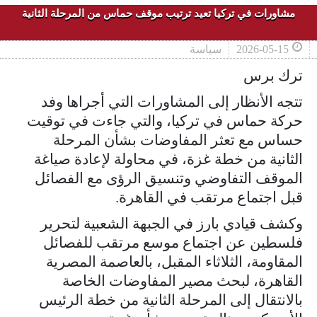
مشاورات في تركيا تعيد ترتيب موقف حماس من المرحلة الثانية
2026-05-15
سياسة
ترك برس
تتجه الأنظار إلى المشاورات التي أجراها وفد
حركة حماس في تركيا، والتي جاءت في توقيت
حساس مع تعثر المفاوضات بشأن المرحلة
الثانية من خطة غزة، في محاولة لإعادة صياغة
الموقف التفاوضي وتنسيق الرؤى مع الفصائل
قبل اجتماع مرتقب في القاهرة.
وكشف قيادي بارز في الجبهة الشعبية لتحرير
فلسطين عن اجتماع موسع مرتقب للفصائل
المقاومة، الثلاثاء المقبل، بالعاصمة المصرية
القاهرة، لبحث مصير المفاوضات الخاصة
بالانتقال إلى المرحلة الثانية من خطة الرئيس