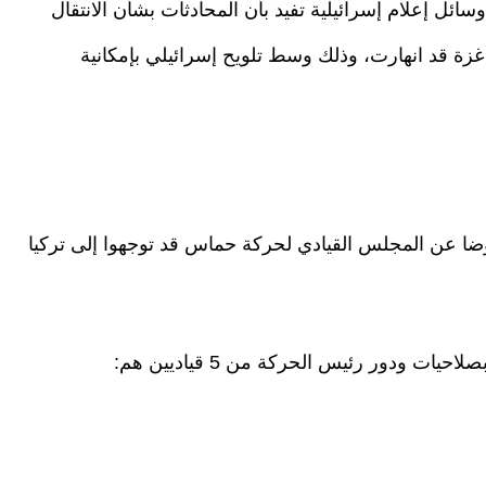
ئل إعلام إسرائيلية تفيد بأن المحادثات بشأن الانتقال
 غزة قد انهارت، وذلك وسط تلويح إسرائيلي بإمكانية
ضا عن المجلس القيادي لحركة حماس قد توجهوا إلى تركيا
 ودور رئيس الحركة من 5 قياديين هم: