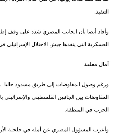
التنفيذ.
وأفاد أيضا بأن الجانب المصري شدد على وقف إطلاق
العسكرية التي ينفذها جيش الاحتلال الإسرائيلي في
آمال معلقة
ورغم وصول المفاوضات إلى طريق مسدود حاليا -
المفاوضات بين الجانبين الفلسطيني والإسرائيلي با
الحرب في المنطقة.
وأعرب المسؤول المصري عن أمله في حلحلة الأزمة