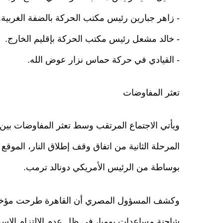
- زاهر جبارين رئيس مكتب الحركة بالضفة الغربية.
- خالد مشعل رئيس مكتب الحركة بإقليم الخارج.
- القيادي في حركة حماس نزار عوض الله.
تعثر المفاوضات
ويأتي الاجتماع المرتقب وسط تعثر المفاوضات بين ا
بوساطة من الرئيس الأمريكي دونالد ترمب.
شاحنة مساعدات يوميا، في ظل عدم الالتزام الإسرائ