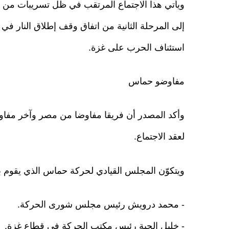
ويأتي هذا الاجتماع المرتقب في ظل تسريبات من وسا
إلى المرحلة الثانية من اتفاق وقف إطلاق النار في
استئناف الحرب على غزة.
مفاوضو حماس
وأكد المصدر أن فريقا مفاوضا من مصر وآخر مفاو
لعقد الاجتماع.
ويتكوّن المجلس القيادي لحركة حماس الذي يقوم بصلاحيات
- محمد درويش رئيس مجلس شورى الحركة.
- خليل الحية رئيس مكتب الحركة في قطاع غزة.