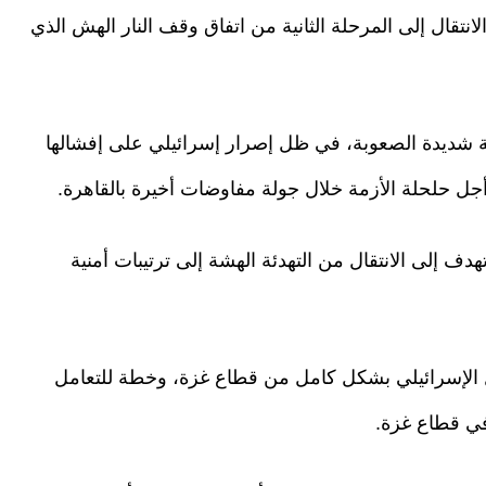
انتقال إلى المرحلة الثانية من اتفاق وقف النار الهش الذي
 شديدة الصعوبة، في ظل إصرار إسرائيلي على إفشالها
جل حلحلة الأزمة خلال جولة مفاوضات أخيرة بالقاهرة.
هدف إلى الانتقال من التهدئة الهشة إلى ترتيبات أمنية
الإسرائيلي بشكل كامل من قطاع غزة، وخطة للتعامل
في قطاع غزة.