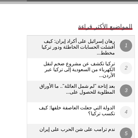
المواضيع الأكثر قراءة
رهان إسرائيل على أكراد إيران: كيف
أفشلت الحسابات الخاطئة ودور تركيا
مخطط...
تركيا تكشف عن مشروع ضخم لنقل
الكهرباء من السعودية إلى تركيا عبر
الأردن...
بعد إتاحة "لم شمل العائلة".. ما الأوراق
المطلوبة للحصول على...
الدولة التي جعلت العاصفة خلفها: كيف
تكسب تركيا؟
ندم ترامب على شن الحرب على إيران