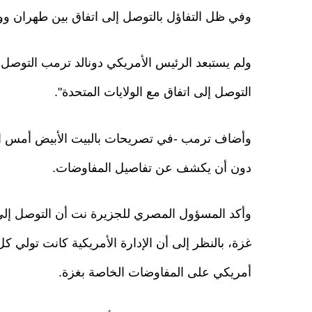
وفي ظل التفاؤل بالتوصل إلى اتفاق بين طهران وو
ولم يستبعد الرئيس الأمريكي دونالد ترمب التوصل 
التوصل إلى اتفاق مع الولايات المتحدة".
وأضاف ترمب -في تصريحات بالبيت الأبيض أمس ال
دون أن يكشف عن تفاصيل المفاوضات.
وأكد المسؤول المصري للجزيرة نت أن التوصل إلى
غزة، بالنظر إلى أن الإدارة الأمريكية كانت تولي ك
أمريكي على المفاوضات الخاصة بغزة.