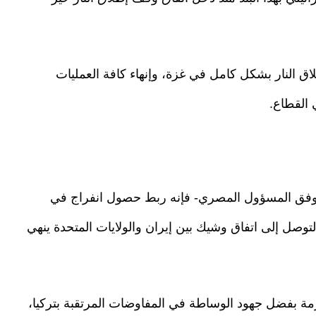
 النار بشكل كامل في غزة، وإنهاء كافة العمليات
 القطاع.
وفق المسؤول المصري- فإنه ربط حصول انفراج في
لتوصل إلى اتفاق وشيك بين إيران والولايات المتحدة ينهي
 بفضل جهود الوساطة في المفاوضات المرتقبة بتركيا،