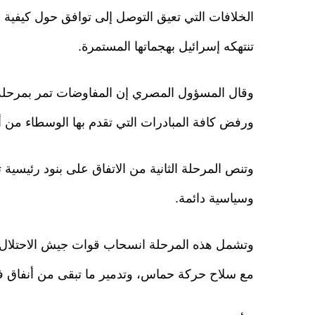
الخلافات التي تعيق التوصل إلى توافق حول كيفية ال
تنتهكه إسرائيل بهجماتها المستمرة.
وقال المسؤول المصري إن المفاوضات تمر بمرحلة
ورفض كافة المبادرات التي تقدم بها الوسطاء من أ
وتنص المرحلة الثانية من الاتفاق على بنود رئيسية ت
وسياسية دائمة.
وتشمل هذه المرحلة انسحاب قوات جيش الاحتلال 
مع سلاح حركة حماس، وتدمير ما تبقى من أنفاق 