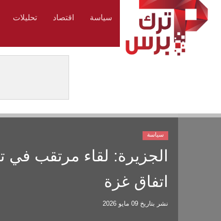
سياسة
اقتصاد
تحليلات
سياسة
الجزيرة: لقاء مرتقب في تر
اتفاق غزة
نشر بتاريخ
09 مايو 2026