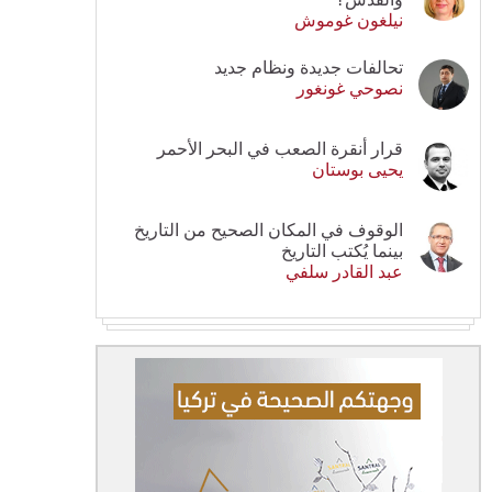
نيلغون غوموش
تحالفات جديدة ونظام جديد
نصوحي غونغور
قرار أنقرة الصعب في البحر الأحمر
يحيى بوستان
الوقوف في المكان الصحيح من التاريخ
بينما يُكتب التاريخ
عبد القادر سلفي