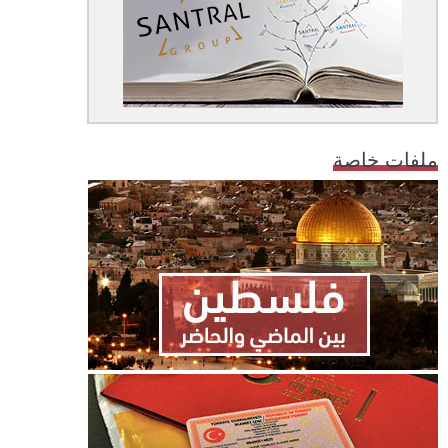
ملفات خاصة