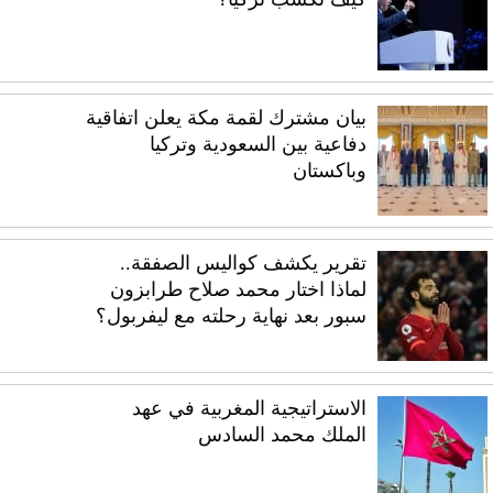
بيان مشترك لقمة مكة يعلن اتفاقية
دفاعية بين السعودية وتركيا
وباكستان
تقرير يكشف كواليس الصفقة..
لماذا اختار محمد صلاح طرابزون
سبور بعد نهاية رحلته مع ليفربول؟
الاستراتيجية المغربية في عهد
الملك محمد السادس