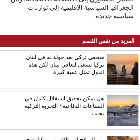
الجغرافيا السياسية الإقليمية إلى توازنات
سياسية جديدة.
المزيد من نفس القسم
صحفي تركي بعد جولة له في لبنان:
تركيا تسعى لتعافي لبنان لكن هذه
الدول تمثل عقبة كبيرة
هل يمكن تحقيق استقلال كامل في
الصناعات الدفاعية؟ التجربة التركية
تجيب
من السلاح إلى القانون.. تركيا تفتح