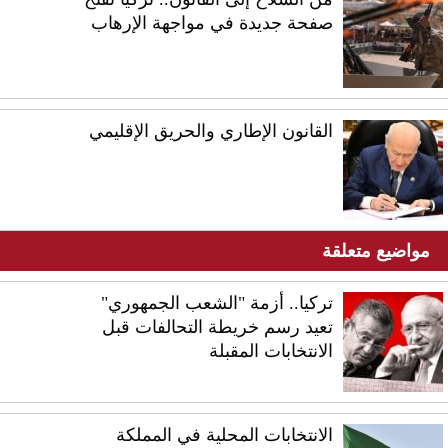
صفحة جديدة في مواجهة الإرهاب
القانون الإطاري والحريق الإقليمي
مواضيع متعلقة
تركيا.. أزمة "الشعب الجمهوري"
تعيد رسم خريطة التحالفات قبل
الانتخابات المقبلة
الانتخابات المحلية في المملكة