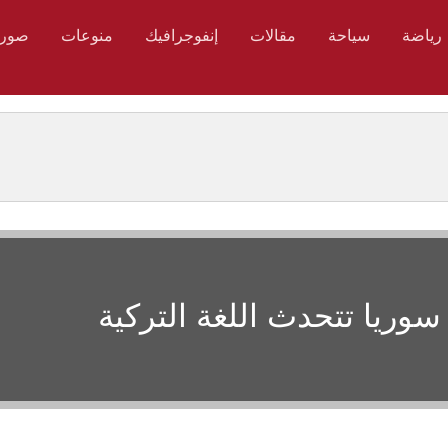
رياضة
سياحة
مقالات
إنفوجرافيك
منوعات
صور
ريا تتحدث اللغة التركية