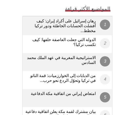
المواضيع الأكثر قراءة
رهان إسرائيل على أكراد إيران: كيف
أفشلت الحسابات الخاطئة ودور تركيا
مخطط...
الدولة التي جعلت العاصفة خلفها: كيف
تكسب تركيا؟
الاستراتيجية المغربية في عهد الملك محمد
السادس
من الدبابات إلى الخوارزميات: قمة الناتو
في تركيا وتحوّل الردع نحو حرب...
امتعاض إيراني من اتفاقية مكة الدفاعية
بيان مشترك لقمة مكة يعلن اتفاقية دفاعية