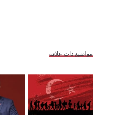
مواضيع ذات علاقة