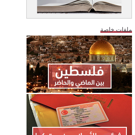
ملفات خاصة