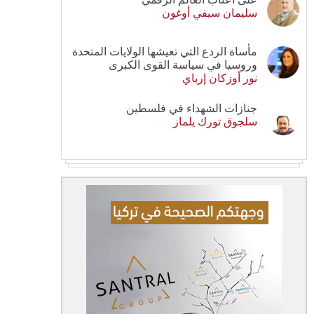
سليمان سيفي أوغون
مأساة الردع التي تعيشها الولايات المتحدة
وروسيا في سياسة القوى الكبرى
نور أوزكان إرباي
جنازات الشهداء في فلسطين
سلجوق تورك يلماز