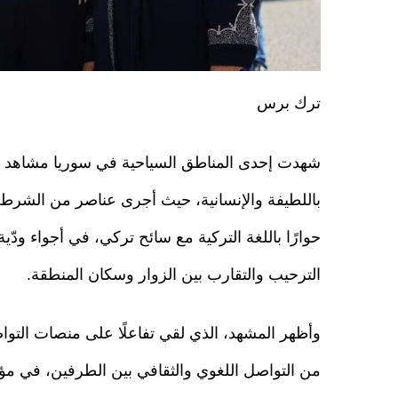
ترك برس
شهدت إحدى المناطق السياحية في سوريا مشاهد 
باللطيفة والإنسانية، حيث أجرى عناصر من الشرطة
حوارًا باللغة التركية مع سائح تركي، في أجواء ود
الترحيب والتقارب بين الزوار وسكان المنطقة.
وأظهر المشهد، الذي لقي تفاعلًا على منصات التو
من التواصل اللغوي والثقافي بين الطرفين، في م