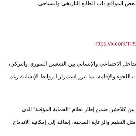
 بعض المواقع ذات الطابع التاريخي والسياحي.
https://x.com/T
اخل الاجتماعي والإنساني بين الشعبين السوري والتركي،
للجوء والإقامة، بما يبرز استمرار الروابط الإنسانية رغم
يين كلاجئين ضمن إطار نظام “الحماية المؤقتة” الذي
التعليم والرعاية الصحية، إضافة إلى إمكانية الاندماج