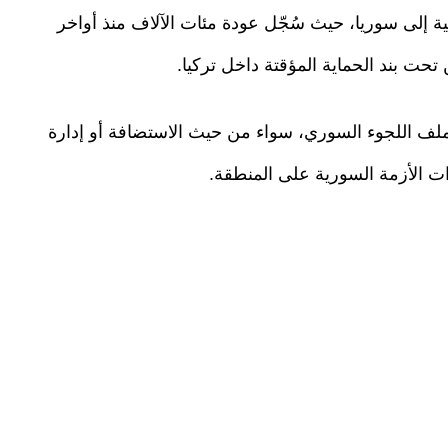
جية إلى سوريا، حيث سُجّل عودة مئات الآلاف منذ أواخر
 ملف اللجوء السوري، سواء من حيث الاستضافة أو إدارة
ات الأزمة السورية على المنطقة.