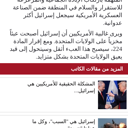
للاستقرار والسلام في المنطقة ضمن الصناعة
العسكرية الأمريكية سيجعل إسرائيل أكثر
عدوانية.
ويرى غالبية الأمريكيين أن إسرائيل أصبحت عبئاً
مخزياً على الولايات المتحدة. ومع إقرار المادة
224، سيصبح هذا العبء أثقل وسيتحول إلى قيد
يعيق الولايات المتحدة بشكل متزايد.
المزيد من مقالات الكاتب
المشكلة الحقيقية للأمريكيين هي
إسرائيل...
إسرائيل هي "السبب"، وكل ما