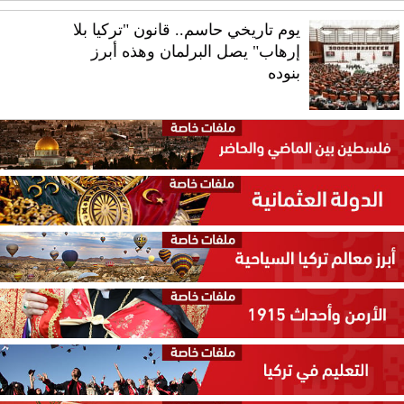
يوم تاريخي حاسم.. قانون "تركيا بلا
إرهاب" يصل البرلمان وهذه أبرز
بنوده