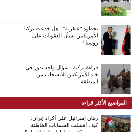
بخطوة "عبقرية".. هل خدعت تركيا
الأمريكيين بشأن العقوبات على
روسيا؟
قراءة تركية.. سؤال واحد يدور في
خلد الأمريكيين للانسحاب من
المنطقة
المواضيع الأكثر قراءة
رهان إسرائيل على أكراد إيران:
كيف أفشلت الحسابات الخاطئة