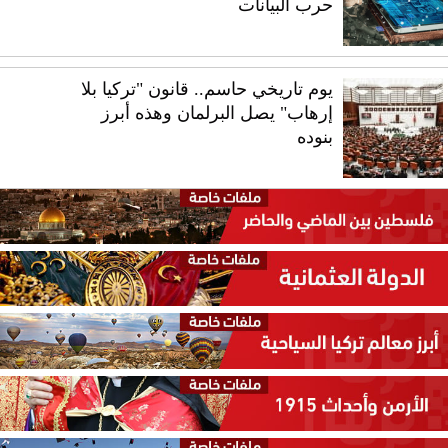
حرب البيانات
يوم تاريخي حاسم.. قانون "تركيا بلا
إرهاب" يصل البرلمان وهذه أبرز
بنوده