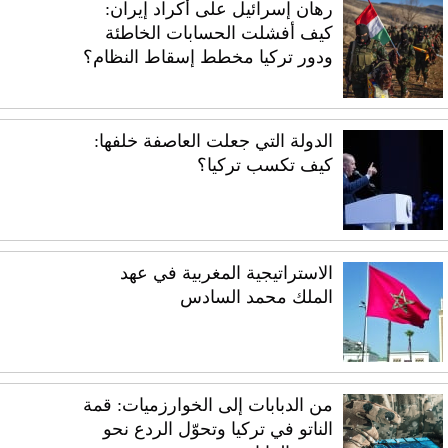
رهان إسرائيل على أكراد إيران:
كيف أفشلت الحسابات الخاطئة
ودور تركيا مخطط إسقاط النظام؟
الدولة التي جعلت العاصفة خلفها:
كيف تكسب تركيا؟
الاستراتيجية المغربية في عهد
الملك محمد السادس
من الدبابات إلى الخوارزميات: قمة
الناتو في تركيا وتحوّل الردع نحو