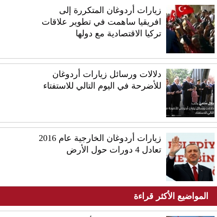
زيارات أردوغان المتكررة إلى
افريقيا ساهمت في تطوير علاقات
تركيا الاقتصادية مع دولها
دلالات ورسائل زيارات أردوغان
للأضرحة في اليوم التالي للاستفتاء
زيارات أردوغان الخارجية عام 2016
تعادل 4 دورات حول الأرض
المواضيع الأكثر قراءة