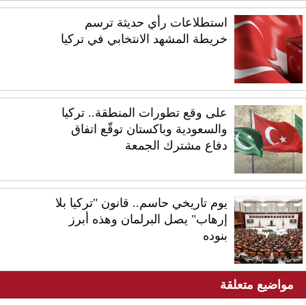
استطلاعات رأي حديثة ترسم
خريطة المشهد الانتخابي في تركيا
على وقع تطورات المنطقة.. تركيا
والسعودية وباكستان توقّع اتفاق
دفاع مشترك الجمعة
يوم تاريخي حاسم.. قانون "تركيا بلا
إرهاب" يصل البرلمان وهذه أبرز
بنوده
مواضيع متعلقة