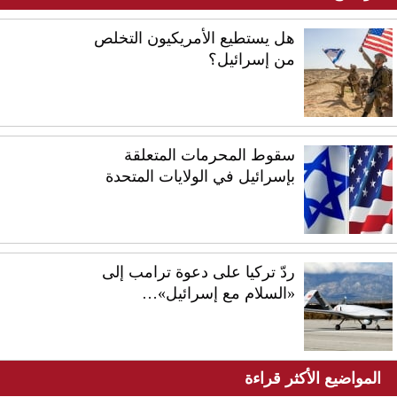
هل يستطيع الأمريكيون التخلص
من إسرائيل؟
سقوط المحرمات المتعلقة
بإسرائيل في الولايات المتحدة
ردّ تركيا على دعوة ترامب إلى
«السلام مع إسرائيل»…
المواضيع الأكثر قراءة