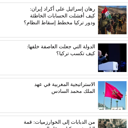
رهان إسرائيل على أكراد إيران:
كيف أفشلت الحسابات الخاطئة
ودور تركيا مخطط إسقاط النظام؟
الدولة التي جعلت العاصفة خلفها:
كيف تكسب تركيا؟
الاستراتيجية المغربية في عهد
الملك محمد السادس
من الدبابات إلى الخوارزميات: قمة