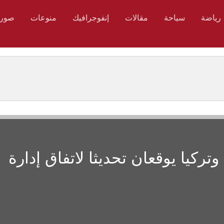
رياضة
سياحة
مقالات
إنفوجرافيك
منوعات
صور
تركيا يوقعان تحديثا لاتفاق إدارة