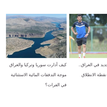
يد في العراق..
كيف أدارت سوريا وتركيا والعراق
نقطة الانطلاق
موجة التدفقات المائية الاستثنائية
في الفرات؟