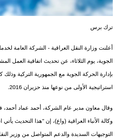
ترك برس
أعلنت وزارة النقل العراقية - الشركة العامة لخدما
الجوية، يوم الثلاثاء، عن تحديث اتفاقية العمل الم
بإدارة الحركة الجوية مع الجمهورية التركية وذلك 
استراتيجية الأولى من نوعها منذ حزيران 2016.
وقال معاون مدير عام الشركة، أحمد عماد أحمد، في
وكالة الأنباء العراقية (واع)، إن "هذا التحديث يأتي اس
التوجيهات السديدة والدعم المتواصل من وزير الن