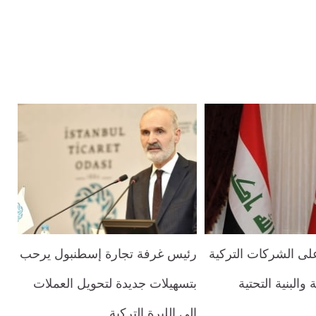
على الشركات التركية
رئيس غرفة تجارة إسطنبول يرحب
والبنية التحتية
بتسهيلات جديدة لتحويل العملات
إلى الليرة التركية