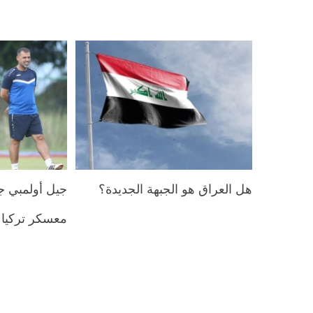
هل العراق هو الجبهة الجديدة؟
جيل أولمبي جد
معسكر تركيا 