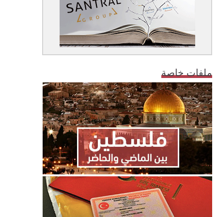
ملفات خاصة