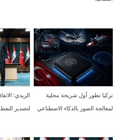
تركيا تطور أول شريحة محلية
الزيدي: الاتف
لمعالجة الصور بالذكاء الاصطناعي
لتصدير النفط