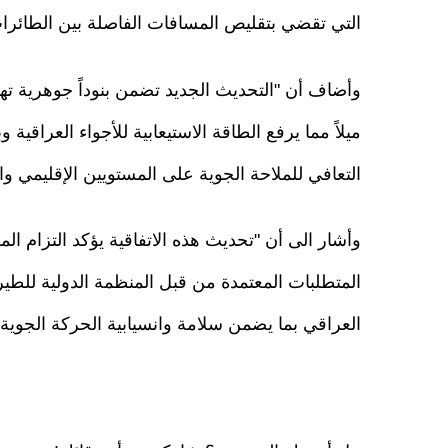
التي تقضي بتقليص المسافات الفاصلة بين الطائرا
ميلاً مما يرفع الطاقة الاستيعابية للأجواء العراقية
التعافي للملاحة الجوية على المستويين الإقليمي و
وأشار الى أن "تحديث هذه الاتفاقية يؤكد التزام المل
العراقي بما يضمن سلامة وانسيابية الحركة الجوية ف