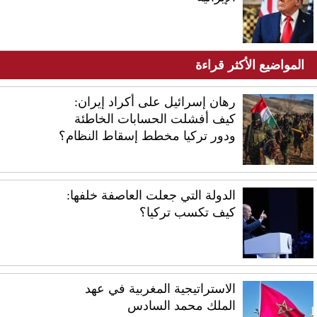
المواضيع الأكثر قراءة
رهان إسرائيل على أكراد إيران:
كيف أفشلت الحسابات الخاطئة
ودور تركيا مخطط إسقاط النظام؟
الدولة التي جعلت العاصفة خلفها:
كيف تكسب تركيا؟
الاستراتيجية المغربية في عهد
الملك محمد السادس