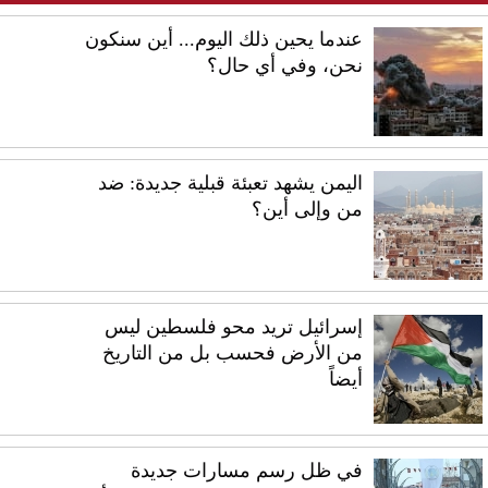
عندما يحين ذلك اليوم... أين سنكون
نحن، وفي أي حال؟
اليمن يشهد تعبئة قبلية جديدة: ضد
من وإلى أين؟
إسرائيل تريد محو فلسطين ليس
من الأرض فحسب بل من التاريخ
أيضاً
في ظل رسم مسارات جديدة