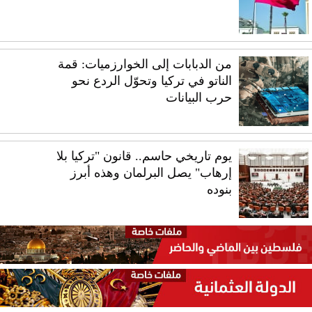
من الدبابات إلى الخوارزميات: قمة
الناتو في تركيا وتحوّل الردع نحو
حرب البيانات
يوم تاريخي حاسم.. قانون "تركيا بلا
إرهاب" يصل البرلمان وهذه أبرز
بنوده