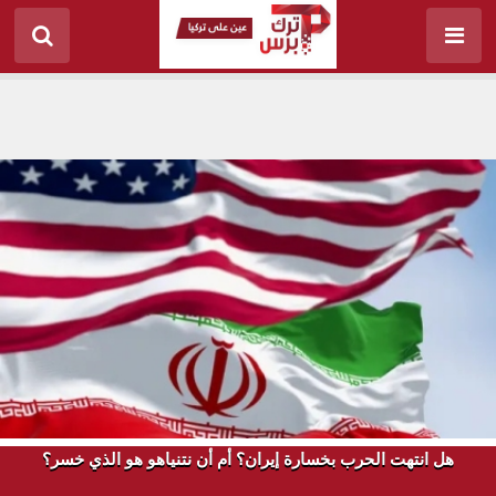
هل انتهت الحرب بخسارة إيران؟ أم أن نتنياهو هو الذي خسر؟