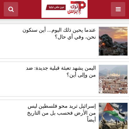
عندما يحين ذلك اليوم... أين سنكون
نحن، وفي أي حال؟
اليمن يشهد تعبئة قبلية جديدة: ضد
من وإلى أين؟
إسرائيل تريد محو فلسطين ليس
من الأرض فحسب بل من التاريخ
أيضاً