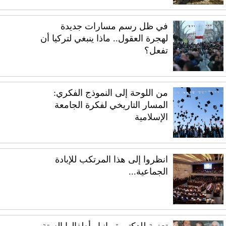
في ظل رسم مسارات جديدة
لهجرة العقول.. ماذا ينبغي لتركيا أن
تفعل؟
من اللوحة إلى النموذج الفكري:
المسار التاريخي لفكرة الجامعة
الإسلامية
انظروا إلى هذا المرتكب للإبادة
الجماعية...