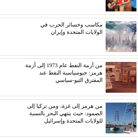
مكاسب وخسائر الحرب في
الولايات المتحدة وإيران
من أزمة النفط عام 1973 إلى أزمة
هرمز: جيوسياسية النفط عند
المفترق الثيو-سياسي
من هرمز إلى غزة، ومن تركيا إلى
الصمود: حيث ينتهي البحر بالنسبة
للولايات المتحدة وإسرائيل