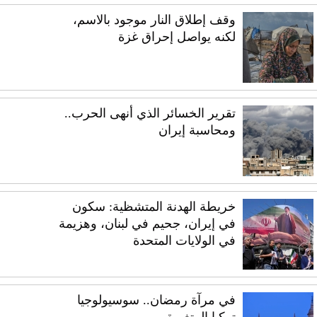
وقف إطلاق النار موجود بالاسم،
لكنه يواصل إحراق غزة
تقرير الخسائر الذي أنهى الحرب..
ومحاسبة إيران
خريطة الهدنة المتشظية: سكون
في إيران، جحيم في لبنان، وهزيمة
في الولايات المتحدة
في مرآة رمضان.. سوسيولوجيا