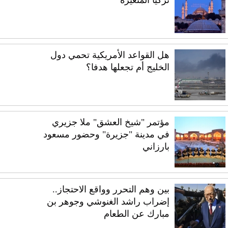
تركيا المتغيرة
هل القواعد الأمريكية تحمي دول
الخليج أم تجعلها هدفا؟
مؤتمر "شيخ العشق" ملا جزيري
في مدينة "جزيرة" وحضور مسعود
بارزاني
بين وهم التحرر وواقع الاحتجاز..
إضراب راشد الغنوشي وجوهر بن
مبارك عن الطعام