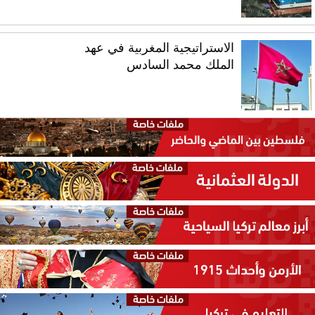
الاستراتيجية المغربية في عهد
الملك محمد السادس