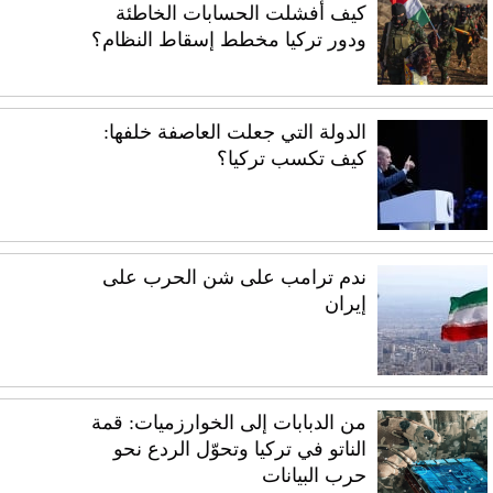
كيف أفشلت الحسابات الخاطئة
ودور تركيا مخطط إسقاط النظام؟
الدولة التي جعلت العاصفة خلفها:
كيف تكسب تركيا؟
ندم ترامب على شن الحرب على
إيران
من الدبابات إلى الخوارزميات: قمة
الناتو في تركيا وتحوّل الردع نحو
حرب البيانات