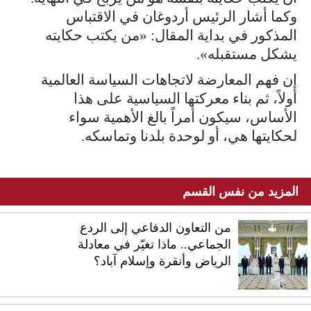
وكما أشار الرئيس أردوغان في الاقتباس
المذكور في بداية المقال: «من يكتب حكايته
يشكل مستقبله».
إن فهم المعارضة لاتجاهات السياسة العالمية
أولاً، ثم بناء معركتها السياسية على هذا
الأساس، سيكون أمراً بالغ الأهمية سواء
لحكايتها هي، أو لوحدة بلدنا وتماسكه.
المزيد من نفس القسم
من التعاون الدفاعي إلى الردع
الجماعي.. ماذا تغيّر في معادلة
الرياض وأنقرة وإسلام آباد؟