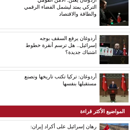
التركي يمتد ليشمل الفضاء الرقمي
والطاقة والاقتصاد
أردوغان يرفع السقف بوجه
إسرائيل.. هل ترسم أنقرة خطوط
اشتباك جديدة؟
أردوغان: تركيا تكتب تاريخها وتصنع
مستقبلها بنفسها
المواضيع الأكثر قراءة
رهان إسرائيل على أكراد إيران: