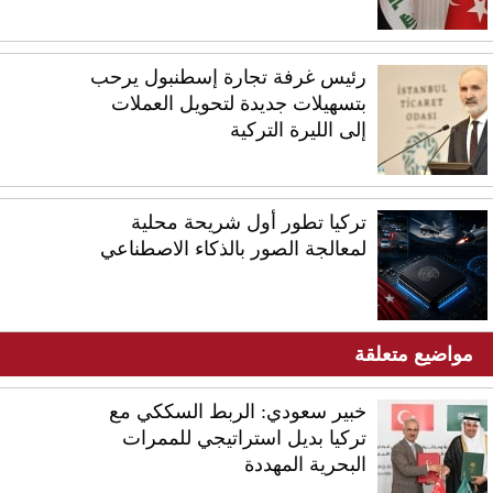
رئيس غرفة تجارة إسطنبول يرحب
بتسهيلات جديدة لتحويل العملات
إلى الليرة التركية
تركيا تطور أول شريحة محلية
لمعالجة الصور بالذكاء الاصطناعي
مواضيع متعلقة
خبير سعودي: الربط السككي مع
تركيا بديل استراتيجي للممرات
البحرية المهددة