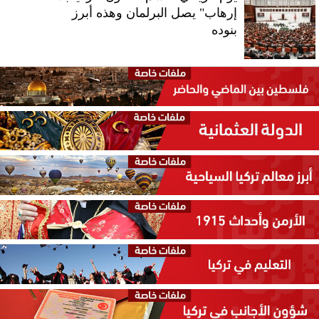
إرهاب" يصل البرلمان وهذه أبرز
بنوده