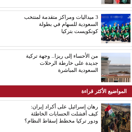
3 ميداليات ومراكز متقدمة لمنتخب
السعودية للسهام في بطولة
كونكويست بتركيا
من الأحساء إلى ريزا.. وجهة تركية
جديدة على خارطة الرحلات
السعودية المباشرة
المواضيع الأكثر قراءة
رهان إسرائيل على أكراد إيران:
كيف أفشلت الحسابات الخاطئة
ودور تركيا مخطط إسقاط النظام؟