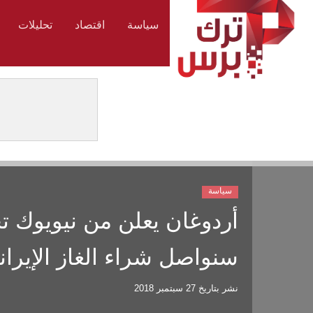
سياسة
اقتصاد
تحليلات
سياسة
أردوغان يعلن من نيويوك تح
سنواصل شراء الغاز الإيران
نشر بتاريخ
27 سبتمبر 2018