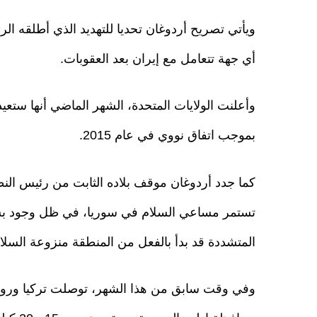
ويأتي تصريح أردوغان تحديا للتهديد الذي أطلقه ال
أي جهة تتعامل مع إيران بعد العقوبات.
وأعلنت الولايات المتحدة، الشهر الماضي أنها ست
بموجب اتفاق نووي في عام 2015.
كما جدد أردوغان موقف بلاده الثابت من رئيس الن
تستمر مساعي السلام في سوريا، في ظل وجود بشا
المتشددة قد بدأ بالفعل من المنطقة منزوعة السل
وفي وقت سابق من هذا الشهر، توصلت تركيا وروس