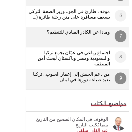
موقف طارئ في الجو.. وزير الصحة التركي
يسعف مسافرة على متن رحلة طائرة (...
وماذا عن الكادر القيادي للتنظيم؟
اجتماع رباعي في عمّان يجمع تركيا
والسعودية ومصر وباكستان لبحث أمن
المنطقة
من دعم الجيش إلى إعمار الجنوب.. تركيا
تعيد صياغة دورها في لبنان
مواضيع الكتاب
الوقوف في المكان الصحيح من التاريخ
بينما يُكتب التاريخ
عبد القادر سلفي