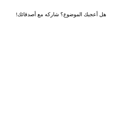
هل أعجبك الموضوع؟ شاركه مع أصدقائك!