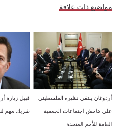
مواضيع ذات علاقة
أردوغان يلتقي نظيره الفلسطيني
قبيل زيارة أردو
على هامش اجتماعات الجمعية
شريك مهم لنا 
العامة للأمم المتحدة