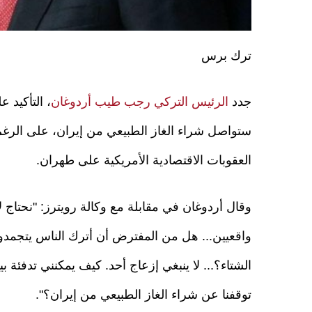
ترك برس
جدد
الرئيس التركي رجب طيب أردوغان
، التأكيد ع
ستواصل شراء الغاز الطبيعي من إيران، على الرغ
العقوبات الاقتصادية الأمريكية على طهران.
وقال أردوغان في مقابلة مع وكالة رويترز: "نحتاج 
واقعيين... هل من المفترض أن أترك الناس يتجمد
الشتاء؟... لا ينبغي إزعاج أحد. كيف يمكنني تدفئة 
توقفنا عن شراء الغاز الطبيعي من إيران؟".