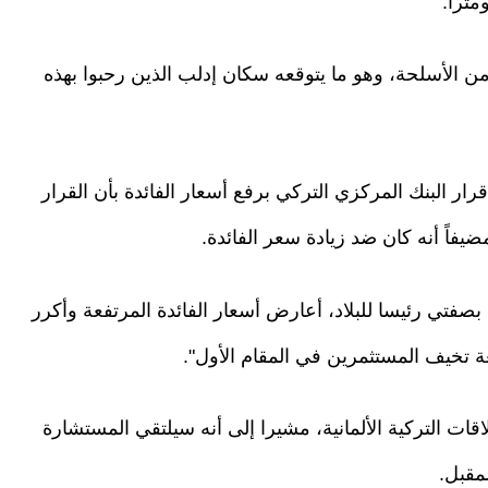
ن الأسلحة، وهو ما يتوقعه سكان إدلب الذين رحبوا بهذه
ر البنك المركزي التركي برفع أسعار الفائدة بأن القرار
يفاً أنه كان ضد زيادة سعر الفائدة.
بصفتي رئيسا للبلاد، أعارض أسعار الفائدة المرتفعة وأكرر
 تخيف المستثمرين في المقام الأول".
ات التركية الألمانية، مشيرا إلى أنه سيلتقي المستشارة
لمقبل.