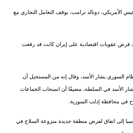
رئيس الأمريكي، دونالد ترامب، بوقف التعامل التجاري مع
عيد فرض عقوبات اقتصادية على إيران كانت قد رفعت
ظام السوري بشار الأسد، وقال إنه من المستحيل أن
ر الأسد في السلطة، مضيفًا أن انسحاب الجماعات
اح في محافظة إدلب السورية.
يا إلى اتفاق لفرض منطقة جديدة منزوعة السلاح في