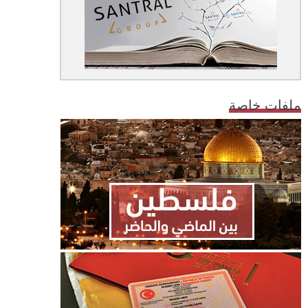
ملفات خاصة