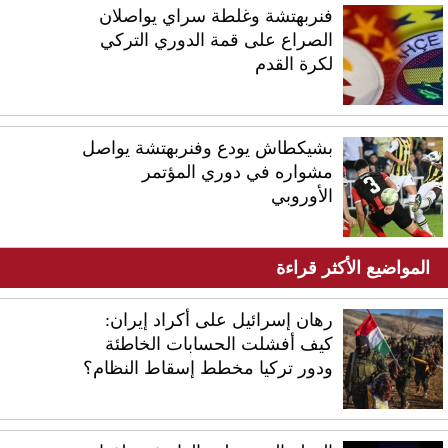
فنربهتشة وغلطة سراي يواصلان
الصراع على قمة الدوري التركي
لكرة القدم
بشيكطاش يودع وفنربهتشة يواصل
مشواره في دوري المؤتمر
الأوروبي
المواضيع الأكثر قراءة
رهان إسرائيل على أكراد إيران:
كيف أفشلت الحسابات الخاطئة
ودور تركيا مخطط إسقاط النظام؟