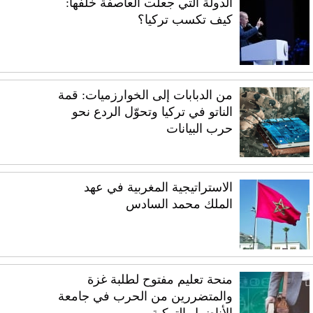
الدولة التي جعلت العاصفة خلفها:
كيف تكسب تركيا؟
من الدبابات إلى الخوارزميات: قمة
الناتو في تركيا وتحوّل الردع نحو
حرب البيانات
الاستراتيجية المغربية في عهد
الملك محمد السادس
منحة تعليم مفتوح لطلبة غزة
والمتضررين من الحرب في جامعة