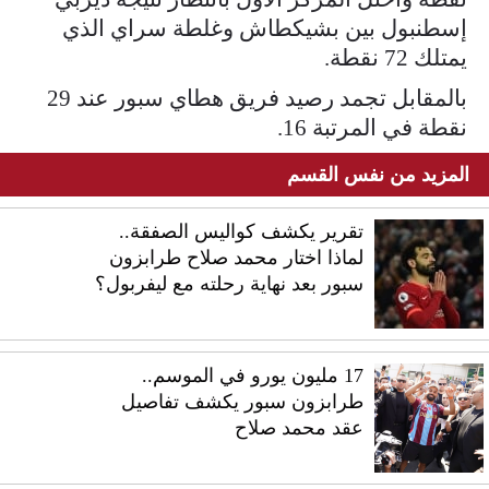
إسطنبول بين بشيكطاش وغلطة سراي الذي
يمتلك 72 نقطة.
بالمقابل تجمد رصيد فريق هطاي سبور عند 29
نقطة في المرتبة 16.
المزيد من نفس القسم
تقرير يكشف كواليس الصفقة..
لماذا اختار محمد صلاح طرابزون
سبور بعد نهاية رحلته مع ليفربول؟
17 مليون يورو في الموسم..
طرابزون سبور يكشف تفاصيل
عقد محمد صلاح