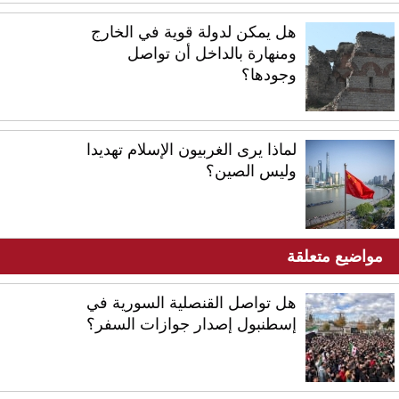
هل يمكن لدولة قوية في الخارج
ومنهارة بالداخل أن تواصل
وجودها؟
لماذا يرى الغربيون الإسلام تهديدا
وليس الصين؟
مواضيع متعلقة
هل تواصل القنصلية السورية في
إسطنبول إصدار جوازات السفر؟