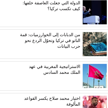
الدولة التي جعلت العاصفة خلفها:
كيف تكسب تركيا؟
من الدبابات إلى الخوارزميات: قمة
الناتو في تركيا وتحوّل الردع نحو
حرب البيانات
الاستراتيجية المغربية في عهد
الملك محمد السادس
اختيار محمد صلاح يكسر القواعد
المألوفة