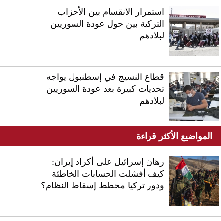
استمرار الانقسام بين الأحزاب
التركية بين حول عودة السوريين
لبلادهم
قطاع النسيج في إسطنبول يواجه
تحديات كبيرة بعد عودة السوريين
لبلادهم
المواضيع الأكثر قراءة
رهان إسرائيل على أكراد إيران:
كيف أفشلت الحسابات الخاطئة
ودور تركيا مخطط إسقاط النظام؟