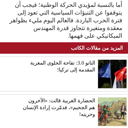
أما بالنسبة لمؤيدي الحركة الوطنية؛ فيجب أن
يتوقفوا عن التنبؤات السياسية التي تعود إلى
فترة الحرب الباردة. فالعالم اليوم مليء بظواهر
معقدة ومتغيرة تتجاوز قدرة المهندس
الميكانيكي على فهمها.
المزيد من مقالات الكاتب
الناتو 3.0: تفاحة الحلوى المغرية
المقدمة إلى تركيا!
الحضارة الغربية قالت: «الآخرون
هم الجحيم»، فدمّرت إرادة الإنسان
وحريته!