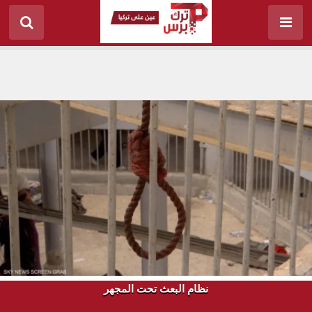
نظام البعث تحت المجهر