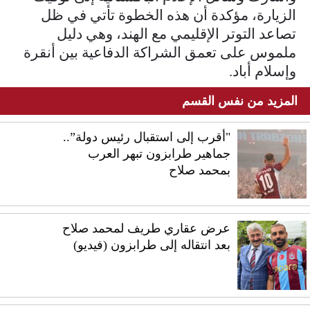
الزيارة، مؤكدة أن هذه الخطوة تأتي في ظل
تصاعد التوتر الإقليمي مع الهند، وهي دليل
ملموس على تعمق الشراكة الدفاعية بين أنقرة
وإسلام أباد.
المزيد من نفس القسم
"أقرب إلى استقبال رئيس دولة”..
جماهير طرابزون تبهر العرب
بمحمد صلاح
عرض عقاري طريف لمحمد صلاح
بعد انتقاله إلى طرابزون (فيديو)