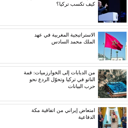
كيف تكسب تركيا؟
الاستراتيجية المغربية في عهد
الملك محمد السادس
من الدبابات إلى الخوارزميات: قمة
الناتو في تركيا وتحوّل الردع نحو
حرب البيانات
امتعاض إيراني من اتفاقية مكة
الدفاعية