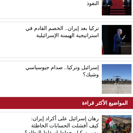
النفوذ
تركيا بعد إيران.. الخصم القادم في
استراتيجية الهيمنة الإسرائيلية
إسرائيل وتركيا.. صدام جيوسياسي
وشيك؟
المواضيع الأكثر قراءة
رهان إسرائيل على أكراد إيران:
كيف أفشلت الحسابات الخاطئة
ودور تركيا مخطط إسقاط النظام؟