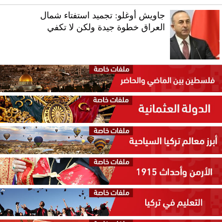
جاويش أوغلو: تجميد استفتاء شمال
العراق خطوة جيدة ولكن لا تكفي