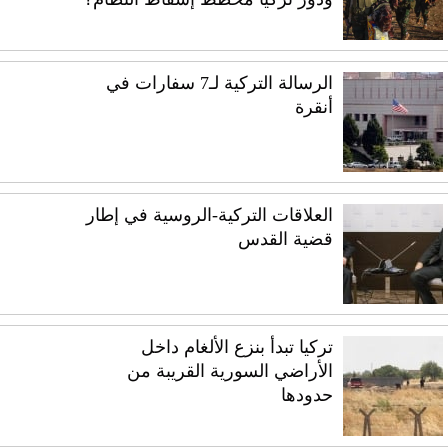
الرسالة التركية لـ7 سفارات في
أنقرة
العلاقات التركية-الروسية في إطار
قضية القدس
تركيا تبدأ بنزع الألغام داخل
الأراضي السورية القريبة من
حدودها