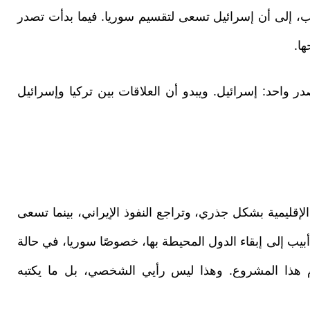
ب، إلى أن إسرائيل تسعى لتقسيم سوريا. فيما بدأت تصدر
ا.
 واحد: إسرائيل. ويبدو أن العلاقات بين تركيا وإسرائيل
لإقليمية بشكل جذري، وتراجع النفوذ الإيراني، بينما تسعى
يب إلى إبقاء الدول المحيطة بها، خصوصًا سوريا، في حالة
ام هذا المشروع. وهذا ليس رأيي الشخصي، بل ما يكتبه