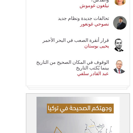
نيلغون غوموش
تحالفات جديدة ونظام جديد
نصوحي غونغور
قرار أنقرة الصعب في البحر الأحمر
يحيى بوستان
الوقوف في المكان الصحيح من التاريخ
بينما يُكتب التاريخ
عبد القادر سلفي