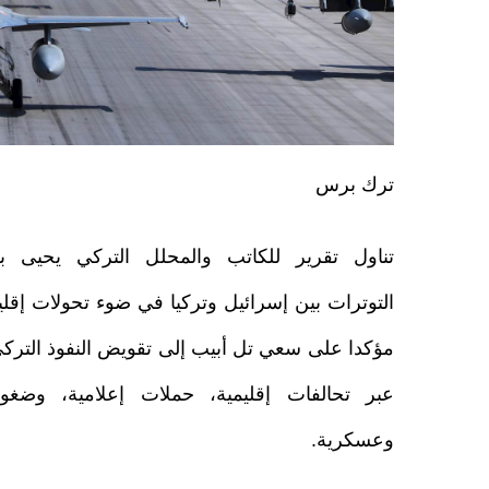
ترك برس
تناول تقرير للكاتب والمحلل التركي يحيى ب
التوترات بين إسرائيل وتركيا في ضوء تحولات إقل
مؤكدا على سعي تل أبيب إلى تقويض النفوذ الترك
عبر تحالفات إقليمية، حملات إعلامية، وضغو
وعسكرية.