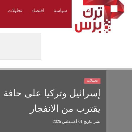
سياسة
اقتصاد
تحليلات
تحليلات
إسرائيل وتركيا على حافة ا
يقترب من الانفجار
نشر بتاريخ
01 أغسطس 2025