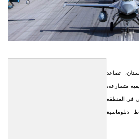
ستان، تصاعد
يمية متسارعة،
ي في المنطقة
ط دبلوماسية