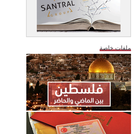
ملفات خاصة