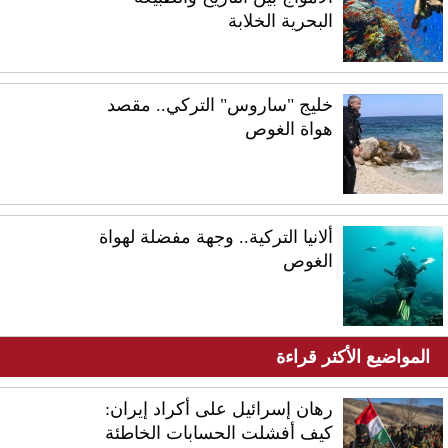
البحرية الخلابة
خليج "ساروس" التركي.. مقصد
هواة الغوص​​​​​​
ألانيا التركية.. وجهة مفضلة لهواة
الغوص
المواضيع الأكثر قراءة
رهان إسرائيل على أكراد إيران:
كيف أفشلت الحسابات الخاطئة