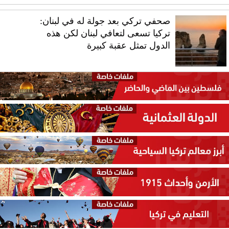
صحفي تركي بعد جولة له في لبنان:
تركيا تسعى لتعافي لبنان لكن هذه
الدول تمثل عقبة كبيرة