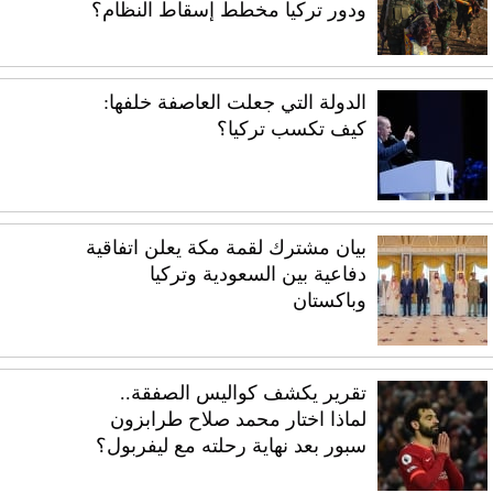
ودور تركيا مخطط إسقاط النظام؟
الدولة التي جعلت العاصفة خلفها:
كيف تكسب تركيا؟
بيان مشترك لقمة مكة يعلن اتفاقية
دفاعية بين السعودية وتركيا
وباكستان
تقرير يكشف كواليس الصفقة..
لماذا اختار محمد صلاح طرابزون
سبور بعد نهاية رحلته مع ليفربول؟