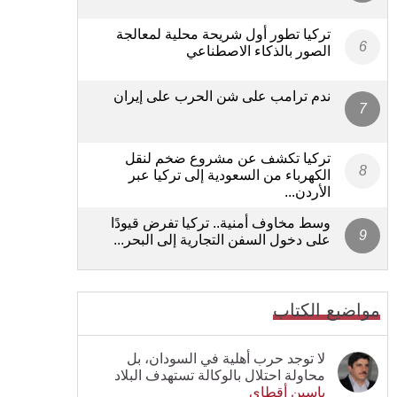
تركيا تطور أول شريحة محلية لمعالجة
الصور بالذكاء الاصطناعي
ندم ترامب على شن الحرب على إيران
تركيا تكشف عن مشروع ضخم لنقل
الكهرباء من السعودية إلى تركيا عبر
الأردن...
وسط مخاوف أمنية.. تركيا تفرض قيودًا
على دخول السفن التجارية إلى البحر...
مواضيع الكتاب
لا توجد حرب أهلية في السودان، بل
محاولة احتلال بالوكالة تستهدف البلاد
ياسين أقطاي