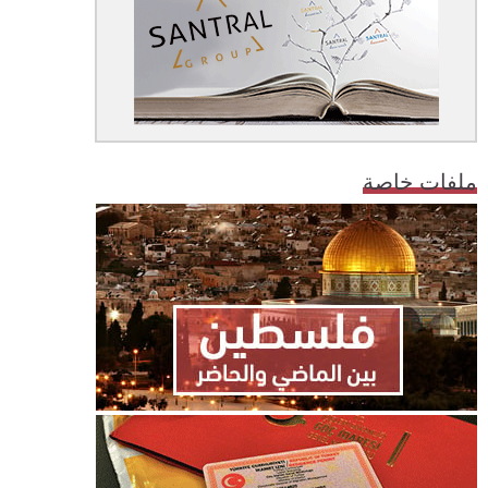
ملفات خاصة