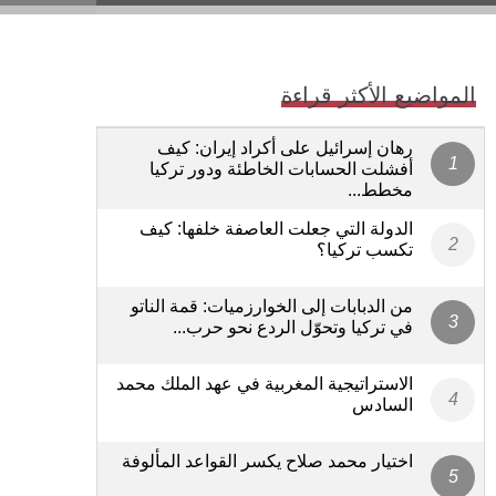
المواضيع الأكثر قراءة
رهان إسرائيل على أكراد إيران: كيف
أفشلت الحسابات الخاطئة ودور تركيا
مخطط...
الدولة التي جعلت العاصفة خلفها: كيف
تكسب تركيا؟
من الدبابات إلى الخوارزميات: قمة الناتو
في تركيا وتحوّل الردع نحو حرب...
الاستراتيجية المغربية في عهد الملك محمد
السادس
اختيار محمد صلاح يكسر القواعد المألوفة