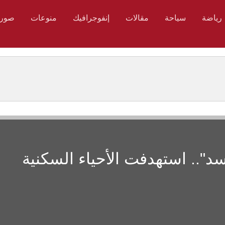
رياضة
سياحة
مقالات
إنفوجرافيك
منوعات
صور
د".. استهدفت الأحياء السكنية