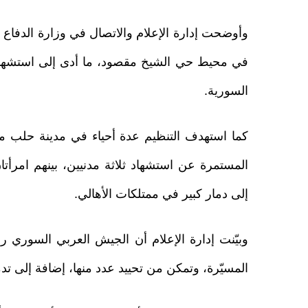
وأوضحت إدارة الإعلام والاتصال في وزارة الدفاع
في محيط حي الشيخ مقصود، ما أدى إلى استشهاد 
السورية.
كما استهدف التنظيم عدة أحياء في مدينة حلب م
إلى دمار كبير في ممتلكات الأهالي.
وبيّنت إدارة الإعلام أن الجيش العربي السوري ر
المسيّرة، وتمكن من تحييد عدد منها، إضافة إلى تد