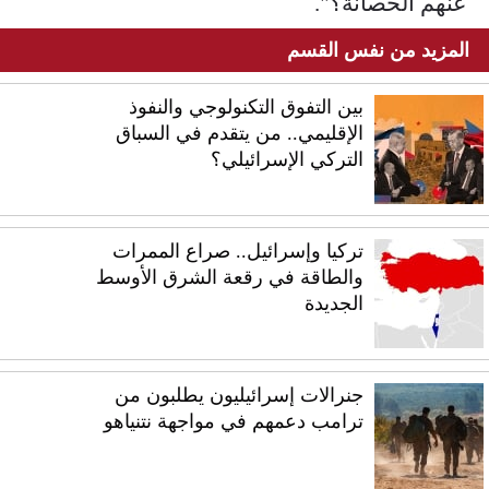
عنهم الحصانة؟".
المزيد من نفس القسم
بين التفوق التكنولوجي والنفوذ
الإقليمي.. من يتقدم في السباق
التركي الإسرائيلي؟
تركيا وإسرائيل.. صراع الممرات
والطاقة في رقعة الشرق الأوسط
الجديدة
جنرالات إسرائيليون يطلبون من
ترامب دعمهم في مواجهة نتنياهو