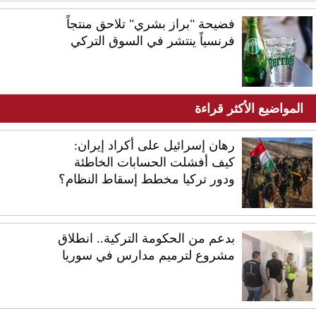
فضيحة "براز بشري" تلاحق منتجاً
فرنسياً ينتشر في السوق التركي
المواضيع الأكثر قراءة
رهان إسرائيل على أكراد إيران:
كيف أفشلت الحسابات الخاطئة
ودور تركيا مخطط إسقاط النظام؟
بدعم من الحكومة التركية.. انطلاق
مشروع لترميم مدارس في سوريا