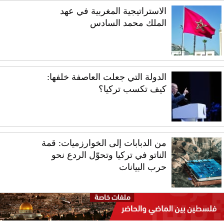
الاستراتيجية المغربية في عهد
الملك محمد السادس
الدولة التي جعلت العاصفة خلفها:
كيف تكسب تركيا؟
من الدبابات إلى الخوارزميات: قمة
الناتو في تركيا وتحوّل الردع نحو
حرب البيانات