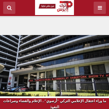
ما وراء اعتقال الإعلامي التركي "أرصوي".. الإعلام والقضاء وصراعات
النفوذ