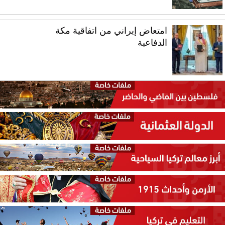
امتعاض إيراني من اتفاقية مكة
الدفاعية