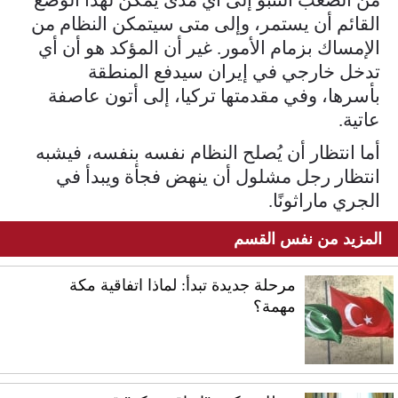
القائم أن يستمر، وإلى متى سيتمكن النظام من
الإمساك بزمام الأمور. غير أن المؤكد هو أن أي
تدخل خارجي في إيران سيدفع المنطقة
بأسرها، وفي مقدمتها تركيا، إلى أتون عاصفة
عاتية.
أما انتظار أن يُصلح النظام نفسه بنفسه، فيشبه
انتظار رجل مشلول أن ينهض فجأة ويبدأ في
الجري ماراثونًا.
المزيد من نفس القسم
مرحلة جديدة تبدأ: لماذا اتفاقية مكة
مهمة؟