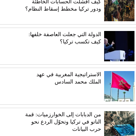
كيف أفشلت الحسابات الخاطئة
ودور تركيا مخطط إسقاط النظام؟
الدولة التي جعلت العاصفة خلفها:
كيف تكسب تركيا؟
الاستراتيجية المغربية في عهد
الملك محمد السادس
من الدبابات إلى الخوارزميات: قمة
الناتو في تركيا وتحوّل الردع نحو
حرب البيانات