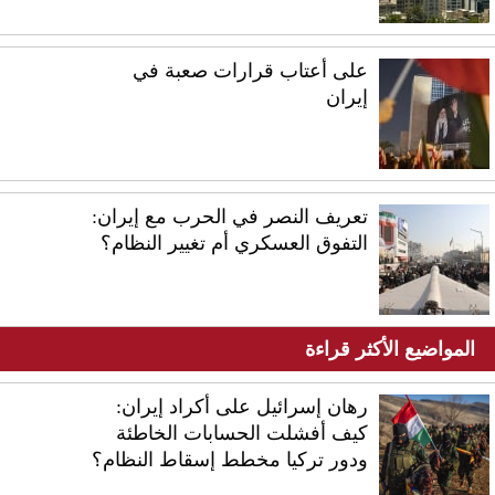
على أعتاب قرارات صعبة في
إيران
​​تعريف النصر في الحرب مع إيران:
التفوق العسكري أم تغيير النظام؟
المواضيع الأكثر قراءة
رهان إسرائيل على أكراد إيران:
كيف أفشلت الحسابات الخاطئة
ودور تركيا مخطط إسقاط النظام؟