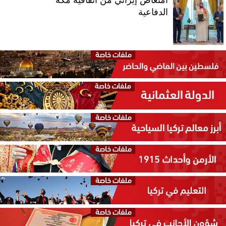
الدفاعية