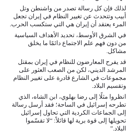
لذلك فإن كل رسالة تصدر من واشنطن وتل
أبيب وتتحدث عن تغيير النظام في إيران تجعل
المرء يعتقد أن إيران هي التي ستكسب الحرب.
في الشرق الأوسط، تحديد الأهداف السياسية
من دون فهم علم الاجتماع دائمًا ما يخلق
مشاكل.
قد يفرح المعارضون للنظام في إيران بمقتل
المرشد الديني، لكن من الصعب العثور على
مجموعات في الشارع قادرة على تغيير النظام
وتقسيم البلاد.
انظروا مثلًا إلى رضا بهلوي، ابن الشاه، الذي
تطرحه إسرائيل في الساحة؛ فقد أرسل رسالة
إلى الجماعات الكردية التي تحاول إسرائيل
تحويلها إلى قوة برية لها قائلاً: “لا تقسّموا
البلاد.”