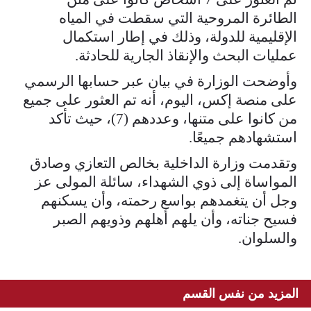
الطائرة المروحية التي سقطت في المياه
الإقليمية للدولة، وذلك في إطار استكمال
عمليات البحث والإنقاذ الجارية للحادثة.
وأوضحت الوزارة في بيان عبر حسابها الرسمي
على منصة إكس، اليوم، أنه تم العثور على جميع
من كانوا على متنها، وعددهم (7)، حيث تأكد
استشهادهم جميعًا.
وتقدمت وزارة الداخلية بخالص التعازي وصادق
المواساة إلى ذوي الشهداء، سائلة المولى عز
وجل أن يتغمدهم بواسع رحمته، وأن يسكنهم
فسيح جناته، وأن يلهم أهلهم وذويهم الصبر
والسلوان.
المزيد من نفس القسم