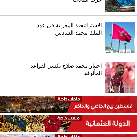
الاستراتيجية المغربية في عهد
الملك محمد السادس
اختيار محمد صلاح يكسر القواعد
المألوفة