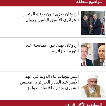
مواضيع متعلقة
أردوغان يعزي تبون بوفاة الرئيس
الجزائري الأسبق اليامين زروال
أردوغان يهنئ تبون بمناسبة عيد
الثورة الجزائرية
استراتيجيات بناء الدولة في عهد
الأمير عبد القادر الجزائري (مجلس
الشورى وإدارة اقتصاد الدولة)
المواضيع الأكثر قراءة