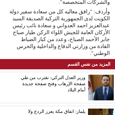
والشركات المتخصصة".
وأردف: "رافق معاليه كل من سعادة سفير دولة
الكويت لدى الجمهورية التركية الصديقة السيد
عبدالعزيز احمد العدواني و سعادة نائب رئيس
الأركان العامة للجيش اللواء الركن طيار صباح
جابر الأحمد الصباح، وعدد من كبار الضباط
القادة من وزارتي الدفاع والداخلية والحرس
الوطني".
المزيد من نفس القسم
وزير العدل التركي: نقترب من طي
صفحة الإرهاب وفتح صفحة جديدة
أمام البلاد
يلماز: اتفاق مكة يعزز الردع ولا