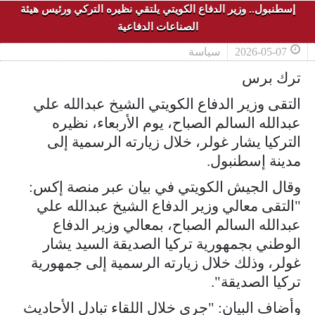
إسطنبول.. وزير الدفاع الكويتي يلتقي نظيره التركي ورئيس هيئة
الصناعات الدفاعية
2026-05-07
سياسة
ترك برس
التقى وزير الدفاع الكويتي الشيخ عبدالله علي
عبدالله السالم الصباح، يوم الأربعاء، نظيره
التركيا يشار غولر، خلال زيارته الرسمية إلى
مدينة إسطنبول.
وقال الجيش الكويتي في بيان عبر منصة إكس:
"التقى معالي وزير الدفاع الشيخ عبدالله علي
عبدالله السالم الصباح، بمعالي وزير الدفاع
الوطني بجمهورية تركيا الصديقة السيد يشار
غولر، وذلك خلال زيارته الرسمية إلى جمهورية
تركيا الصديقة".
وأضاف البيان: "جرى خلال اللقاء تبادل الأحاديث