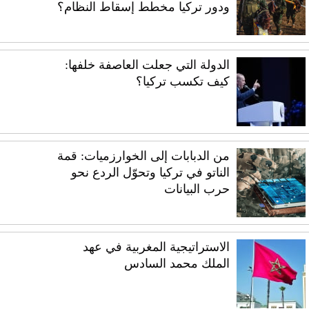
ودور تركيا مخطط إسقاط النظام؟
الدولة التي جعلت العاصفة خلفها:
كيف تكسب تركيا؟
من الدبابات إلى الخوارزميات: قمة
الناتو في تركيا وتحوّل الردع نحو
حرب البيانات
الاستراتيجية المغربية في عهد
الملك محمد السادس