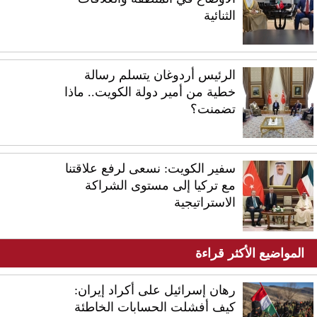
الثنائية
الرئيس أردوغان يتسلم رسالة
خطية من أمير دولة الكويت.. ماذا
تضمنت؟
سفير الكويت: نسعى لرفع علاقتنا
مع تركيا إلى مستوى الشراكة
الاستراتيجية
المواضيع الأكثر قراءة
رهان إسرائيل على أكراد إيران:
كيف أفشلت الحسابات الخاطئة