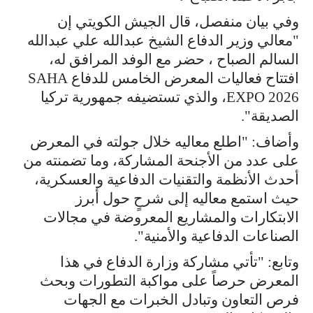
وفي بيان منفصل، قال الجيش الكويتي إن
"معالي وزير الدفاع الشيخ عبدالله علي عبدالله
السالم الصباح ، حضر مع الوفد المرافق له،
افتتاح فعاليات المعرض الخامس للدفاع SAHA
EXPO 2026، والذي تستضيفه جمهورية تركيا
الصديقة".
وأضاف: "اطلع معاليه خلال جولته في المعرض
على عدد من الأجنحة المشاركة، وما تضمنته من
أحدث الأنظمة والتقنيات الدفاعية والعسكرية،
حيث استمع معاليه إلى شرحٍ حول أبرز
الابتكارات والمشاريع المعروضة في مجالات
الصناعات الدفاعية والأمنية".
وتابع: "تأتي مشاركة وزارة الدفاع في هذا
المعرض حرصاً على مواكبة التطورات وبحث
فرص التعاون وتبادل الخبرات مع الجهات