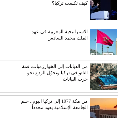
كيف تكسب تركيا؟
الاستراتيجية المغربية في عهد
الملك محمد السادس
من الدبابات إلى الخوارزميات: قمة
الناتو في تركيا وتحوّل الردع نحو
حرب البيانات
من مكة 1977 إلى تركيا اليوم.. حلم
الجامعة الإسلامية يعود مجدداً