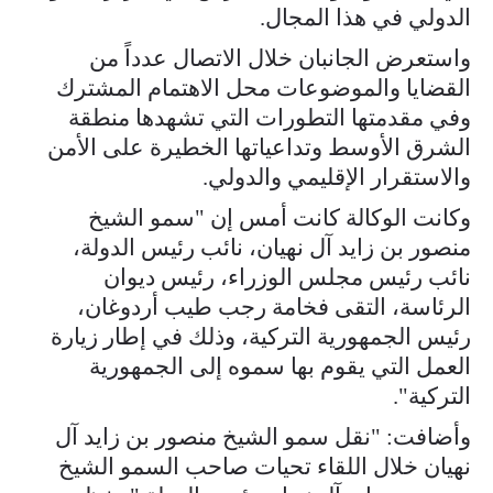
الدولي في هذا المجال.
واستعرض الجانبان خلال الاتصال عدداً من
القضايا والموضوعات محل الاهتمام المشترك
وفي مقدمتها التطورات التي تشهدها منطقة
الشرق الأوسط وتداعياتها الخطيرة على الأمن
والاستقرار الإقليمي والدولي.
وكانت الوكالة كانت أمس إن "سمو الشيخ
منصور بن زايد آل نهيان، نائب رئيس الدولة،
نائب رئيس مجلس الوزراء، رئيس ديوان
الرئاسة، التقى فخامة رجب طيب أردوغان،
رئيس الجمهورية التركية، وذلك في إطار زيارة
العمل التي يقوم بها سموه إلى الجمهورية
التركية".
وأضافت: "نقل سمو الشيخ منصور بن زايد آل
نهيان خلال اللقاء تحيات صاحب السمو الشيخ