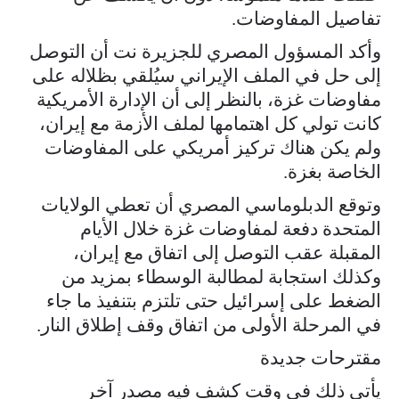
تفاصيل المفاوضات.
وأكد المسؤول المصري للجزيرة نت أن التوصل
إلى حل في الملف الإيراني سيُلقي بظلاله على
مفاوضات غزة، بالنظر إلى أن الإدارة الأمريكية
كانت تولي كل اهتمامها لملف الأزمة مع إيران،
ولم يكن هناك تركيز أمريكي على المفاوضات
الخاصة بغزة.
وتوقع الدبلوماسي المصري أن تعطي الولايات
المتحدة دفعة لمفاوضات غزة خلال الأيام
المقبلة عقب التوصل إلى اتفاق مع إيران،
وكذلك استجابة لمطالبة الوسطاء بمزيد من
الضغط على إسرائيل حتى تلتزم بتنفيذ ما جاء
في المرحلة الأولى من اتفاق وقف إطلاق النار.
مقترحات جديدة
يأتي ذلك في وقت كشف فيه مصدر آخر