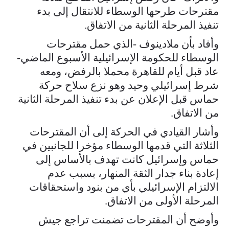
مقترحات طرحها الوسطاء للانتقال إلى بدء
تنفيذ المرحلة الثانية من الاتفاق.
وأفاد بأن ملادينوف -الذي حمل مقترحات
الوسطاء للحكومة الإسرائيلية الأسبوع الماضي-
عاد قبل أيام للقاهرة محملا بالرفض، ومعه
شرط إسرائيلي وحيد وهو نزع سلاح حركة
حماس قبل الإعلان عن بدء تنفيذ المرحلة الثانية
من الاتفاق.
وأشار القيادي في الحركة إلى أن المقترحات
الثلاثة التي قدمها الوسطاء مؤخرا للجانبين في
حماس وإسرائيل كانت تهدف بالأساس إلى
إعادة بناء جدار الثقة المنهار، بسبب عدم
الالتزام الإسرائيلي بأي من بنود واستحقاقات
المرحلة الأولى من الاتفاق.
وأوضح أن المقترحات تضمنت تراجع جيش