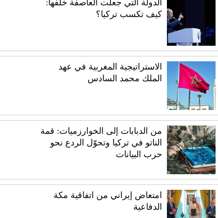
الدولة التي جعلت العاصفة خلفها:
كيف تكسب تركيا؟
الاستراتيجية المغربية في عهد
الملك محمد السادس
من الدبابات إلى الخوارزميات: قمة
الناتو في تركيا وتحوّل الردع نحو
حرب البيانات
امتعاض إيراني من اتفاقية مكة
الدفاعية