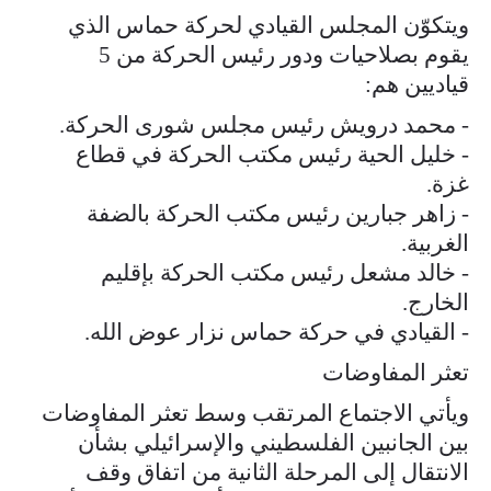
ويتكوّن المجلس القيادي لحركة حماس الذي
يقوم بصلاحيات ودور رئيس الحركة من 5
قياديين هم:
- محمد درويش رئيس مجلس شورى الحركة.
- خليل الحية رئيس مكتب الحركة في قطاع
غزة.
- زاهر جبارين رئيس مكتب الحركة بالضفة
الغربية.
- خالد مشعل رئيس مكتب الحركة بإقليم
الخارج.
- القيادي في حركة حماس نزار عوض الله.
تعثر المفاوضات
ويأتي الاجتماع المرتقب وسط تعثر المفاوضات
بين الجانبين الفلسطيني والإسرائيلي بشأن
الانتقال إلى المرحلة الثانية من اتفاق وقف