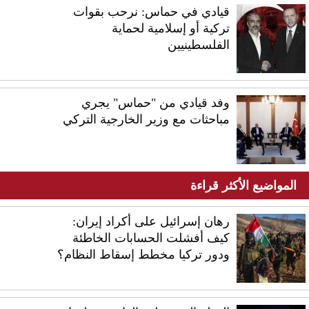
قيادي في حماس: نرحب بقوات
تركية أو إسلامية لحماية
الفلسطينيين
وفد قيادي من "حماس" يجري
مباحثات مع وزير الخارجية التركي
المواضيع الأكثر قراءة
رهان إسرائيل على أكراد إيران:
كيف أفشلت الحسابات الخاطئة
ودور تركيا مخطط إسقاط النظام؟