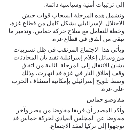
إلى ترتيبات أمنية وسياسية دائمة.
وتشمل هذه المرحلة انسحاب قوات جيش
الاحتلال الإسرائيلي بشكل كامل من قطاع غزة،
وخطة للتعامل مع سلاح حركة حماس، وتدمير ما
تبقى من أنفاق في قطاع غزة.
ويأتي هذا الاجتماع المرتقب في ظل تسريبات
من وسائل إعلام إسرائيلية تفيد بأن المحادثات
بشأن الانتقال إلى المرحلة الثانية من اتفاق
وقف إطلاق النار في غزة قد انهارت، وذلك
وسط تلويح إسرائيلي بإمكانية استئناف الحرب
على غزة.
مفاوضو حماس
وأكد المصدر أن فريقا مفاوضا من مصر وآخر
مفاوضا عن المجلس القيادي لحركة حماس قد
توجهوا إلى تركيا لعقد الاجتماع.