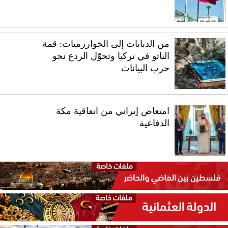
من الدبابات إلى الخوارزميات: قمة
الناتو في تركيا وتحوّل الردع نحو
حرب البيانات
امتعاض إيراني من اتفاقية مكة
الدفاعية