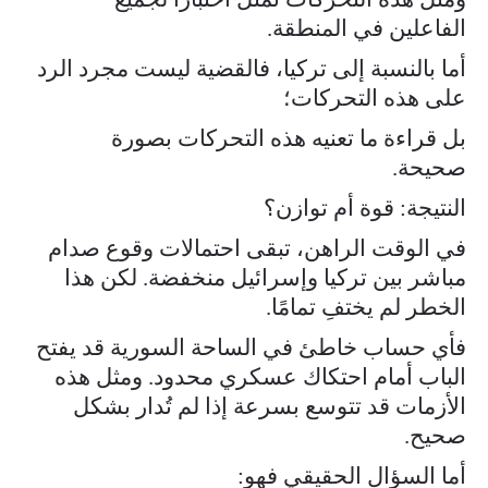
الفاعلين في المنطقة.
أما بالنسبة إلى تركيا، فالقضية ليست مجرد الرد
على هذه التحركات؛
بل قراءة ما تعنيه هذه التحركات بصورة
صحيحة.
النتيجة: قوة أم توازن؟
في الوقت الراهن، تبقى احتمالات وقوع صدام
مباشر بين تركيا وإسرائيل منخفضة. لكن هذا
الخطر لم يختفِ تمامًا.
فأي حساب خاطئ في الساحة السورية قد يفتح
الباب أمام احتكاك عسكري محدود. ومثل هذه
الأزمات قد تتوسع بسرعة إذا لم تُدار بشكل
صحيح.
أما السؤال الحقيقي فهو: