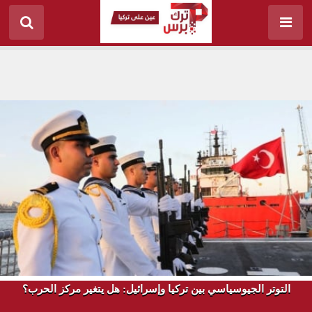
التوتر الجيوسياسي بين تركيا وإسرائيل: هل يتغير مركز الحرب؟