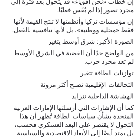
إن خطاب «نحن أقوياء» قد يتحول بعد فترة إلى
مجرد تصور إذا لم يُقَس فعليًا.
إن مؤسسات تركيا وأنظمتها لا تنتج القيمة لأنها
فقط «محلية ووطنية»، بل لأنها تنافسية بالفعل.
الصورة الأكبر: شرق أوسط يتغير
من الواضح جدًا أن القضية في الشرق الأوسط
لم تعد مجرد حرب.
توازنات الطاقة تتغير
التحالفات الإقليمية تصبح أكثر مرونة
الهشاشة الداخلية تتزايد
كما أن الإشارات التي أرسلتها الإمارات العربية
المتحدة بشأن سياسات الطاقة تُظهر أن هذا
التحول لا يقتصر على البعد العسكري فحسب،
بل يمتد أيضًا إلى الأبعاد الاقتصادية والسياسية.