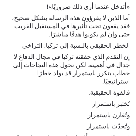
«أتدخل عندما أرى ذلك ضروريًا»!
أما الذين لا يقرؤون هذه الرسالة بشكل صحيح،
فقد يقعون تحت تأثيرها في المستقبل القريب
حتى وإن لم يكونوا هدفًا مباشرًا.
الخطر الحقيقي بالنسبة إلى تركيا: التراخي
إن التقدم الذي حققته تركيا في مجال الدفاع لا
جدال في أهميته. لكن تحول هذه النجاحات إلى
خطاب يتكرر باستمرار قد يولد خطرًا
استراتيجيًا.
فالقوة الحقيقية:
تُختبر باستمرار
وتُقارن باستمرار
وتُحدّث باستمرار