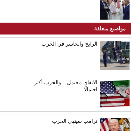
مواضيع متعلقة
الرابح والخاسر في الحرب
الاتفاق محتمل... والحرب أكثر
احتمالًا
ترامب سينهي الحرب