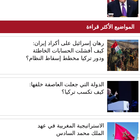
المواضيع الأكثر قراءة
رهان إسرائيل على أكراد إيران:
كيف أفشلت الحسابات الخاطئة
ودور تركيا مخطط إسقاط النظام؟
الدولة التي جعلت العاصفة خلفها:
كيف تكسب تركيا؟
الاستراتيجية المغربية في عهد
الملك محمد السادس