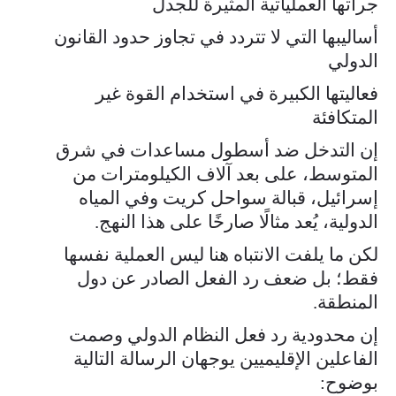
جرأتها العملياتية المثيرة للجدل
أساليبها التي لا تتردد في تجاوز حدود القانون
الدولي
فعاليتها الكبيرة في استخدام القوة غير
المتكافئة
إن التدخل ضد أسطول مساعدات في شرق
المتوسط، على بعد آلاف الكيلومترات من
إسرائيل، قبالة سواحل كريت وفي المياه
الدولية، يُعد مثالًا صارخًا على هذا النهج.
لكن ما يلفت الانتباه هنا ليس العملية نفسها
فقط؛ بل ضعف رد الفعل الصادر عن دول
المنطقة.
إن محدودية رد فعل النظام الدولي وصمت
الفاعلين الإقليميين يوجهان الرسالة التالية
بوضوح: