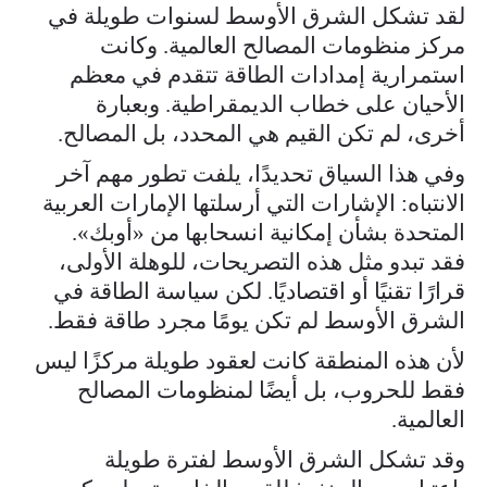
لقد تشكل الشرق الأوسط لسنوات طويلة في
مركز منظومات المصالح العالمية. وكانت
استمرارية إمدادات الطاقة تتقدم في معظم
الأحيان على خطاب الديمقراطية. وبعبارة
أخرى، لم تكن القيم هي المحدد، بل المصالح.
وفي هذا السياق تحديدًا، يلفت تطور مهم آخر
الانتباه: الإشارات التي أرسلتها الإمارات العربية
المتحدة بشأن إمكانية انسحابها من «أوبك».
فقد تبدو مثل هذه التصريحات، للوهلة الأولى،
قرارًا تقنيًا أو اقتصاديًا. لكن سياسة الطاقة في
الشرق الأوسط لم تكن يومًا مجرد طاقة فقط.
لأن هذه المنطقة كانت لعقود طويلة مركزًا ليس
فقط للحروب، بل أيضًا لمنظومات المصالح
العالمية.
وقد تشكل الشرق الأوسط لفترة طويلة