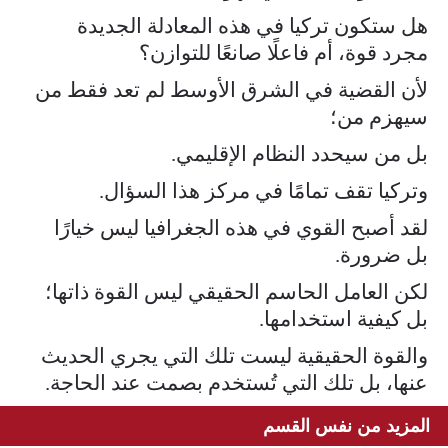
هل ستكون تركيا في هذه المعادلة الجديدة
مجرد قوة، أم فاعلًا صانعًا للتوازن؟
لأن القضية في الشرق الأوسط لم تعد فقط من
سيهزم من؛
بل من سيحدد النظام الإقليمي.
وتركيا تقف تمامًا في مركز هذا السؤال.
لقد أصبح القوي في هذه الجغرافيا ليس خيارًا
بل ضرورة.
لكن العامل الحاسم الحقيقي ليس القوة ذاتها؛
بل كيفية استخدامها.
والقوة الحقيقية ليست تلك التي يجري الحديث
عنها، بل تلك التي تُستخدم بصمت عند الحاجة.
المزيد من نفس القسم