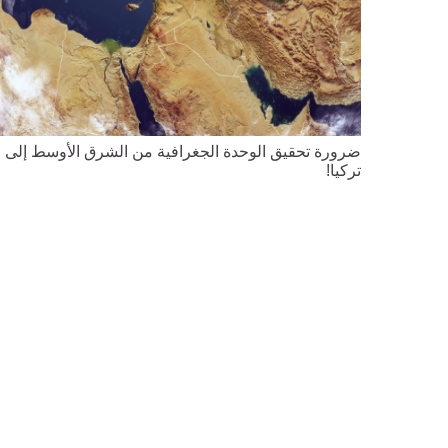
ضرورة تحقيق الوحدة الجغرافية من الشرق الأوسط إلى
تركيا!