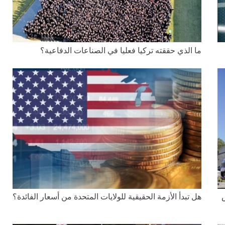
ما الذي حققته تركيا فعليا في الصناعات الدفاعية؟
هل تبدأ الأزمة الحقيقية للولايات المتحدة من أسعار الفائدة؟