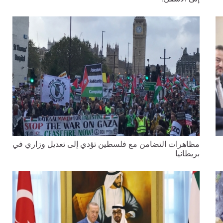
مظاهرات التضامن مع فلسطين تؤدي إلى تعديل وزاري في
بريطانيا