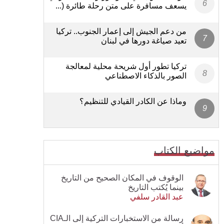
يسعف مسافرة على متن رحلة طائرة (...
من دعم الجيش إلى إعمار الجنوب.. تركيا
تعيد صياغة دورها في لبنان
تركيا تطور أول شريحة محلية لمعالجة
الصور بالذكاء الاصطناعي
وماذا عن الكادر القيادي للتنظيم؟
مواضيع الكتاب
الوقوف في المكان الصحيح من التاريخ
بينما يُكتب التاريخ
عبد القادر سلفي
رسالة من الاستخبارات التركية إلى الـCIA