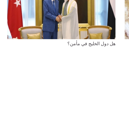
هل دول الخليج في مأمن؟