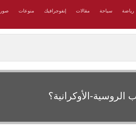
رياضة
سياحة
مقالات
إنفوجرافيك
منوعات
صور
الروسية-الأوكرانية؟