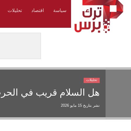
سياسة
اقتصاد
تحليلات
تحليلات
هل السلام قريب في الحرب 
نشر بتاريخ
15 مايو 2026