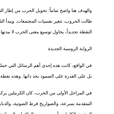
والهدف هنا واضح تماماً: تحويل الحرب من إطار ال
طالت الحروب، تتغير نفسيات المجتمعات. ويبدأ ال
النقطة تحديداً، يحاول توسيع معنى الحرب لا مدتها.
الرواية الروسية الجديدة
في الواقع، كانت هذه إحدى أهم الرسائل التي حمله
بل على القدرة على الصمود بحد ذاتها. وهذه نقطة
في المراحل الأولى من الحرب، كان الكرملين يرك
المتقدمة بسرعة، والصواريخ فرط الصوتية، والدبابا