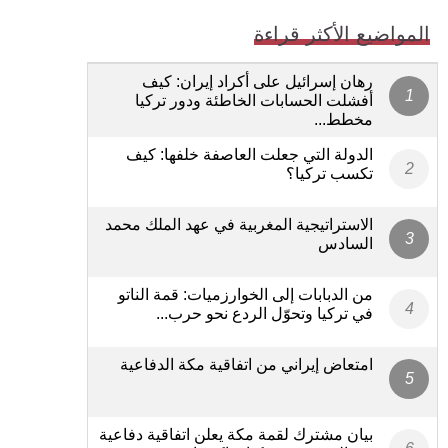
المواضيع الأكثر قراءة
رهان إسرائيل على أكراد إيران: كيف
أفشلت الحسابات الخاطئة ودور تركيا
مخطط...
الدولة التي جعلت العاصفة خلفها: كيف
تكسب تركيا؟
الاستراتيجية المغربية في عهد الملك محمد
السادس
من الدبابات إلى الخوارزميات: قمة الناتو
في تركيا وتحوّل الردع نحو حرب...
امتعاض إيراني من اتفاقية مكة الدفاعية
بيان مشترك لقمة مكة يعلن اتفاقية دفاعية