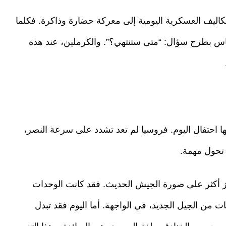
تكاليف العسكرية اليومية إلى معركة حضارة وذاكرة. فكلما
ناس بطرح سؤال: “متى ستنتهي؟”. والكرملين، عند هذه
ا احتفال اليوم. فروسيا لم تعد تشدد على سرعة النصر،
 تحول مهمة.
ز أكثر على صورة الجيش الحديث. فقد كانت الوحدات
ت من الجيل الجديد، في الواجهة. أما اليوم فقد تبدل