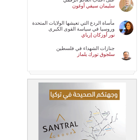
سليمان سيفي أوغون
مأساة الردع التي تعيشها الولايات المتحدة
وروسيا في سياسة القوى الكبرى
نور أوزكان إرباي
جنازات الشهداء في فلسطين
سلجوق تورك يلماز