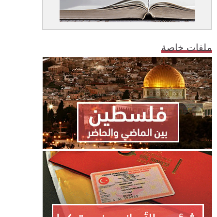
ملفات خاصة