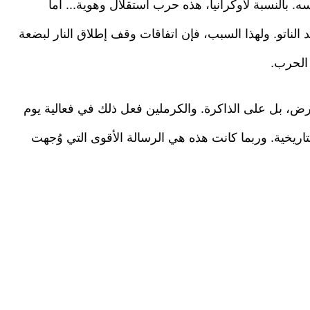
 بالنسبة لأوكرانيا، هذه حرب استقلال وهوية... أما
الناتو. ولهذا السبب، فإن اتفاقات وقف إطلاق النار لبضعة
 الحرب.
الأرض، بل على الذاكرة. والكرملين فعل ذلك في فعالية يوم
تاريخية. وربما كانت هذه هي الرسالة الأقوى التي وُجهت