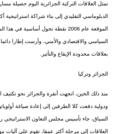
تمثل العلاقات التركية الجزائرية اليوم حصيلة مسار
الدبلوماسي التقليدي إلى بناء شراكة استراتيجية أ
الموقعة عام 2006 نقطة تحول أساسية ف
السياسي والاقتصادي والأمني، وأرست إطارا دائما 
بعلاقات محدودة الإيقاع والتأثير.
الجزائر وتركيا
منذ ذلك الحين، اتجهت أنقرة والجزائر نحو تكثيف ال
ودولية دفعت كلا الطرفين إلى إعادة صياغة أولويات
السياق، جاء تأسيس مجلس التعاون الاستراتيجي ر
العلاقات إلى مرحلة أكثر عمقا، تقوم على آليات مؤ