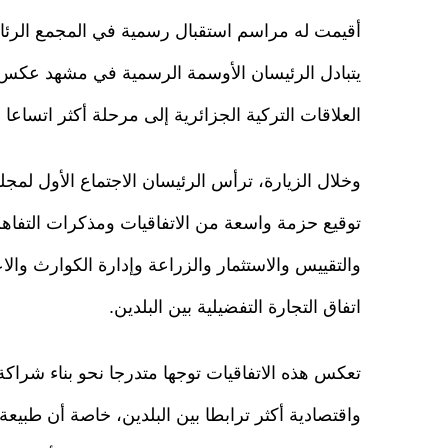
أقيمت له مراسم استقبال رسمية في المجمع الرئ
يتبادل الرئيسان الأوسمة الرسمية في مشهد عكس م
العلاقات التركية الجزائرية إلى مرحلة أكثر اتساعا
وخلال الزيارة، ترأس الرئيسان الاجتماع الأول لمج
توقيع حزمة واسعة من الاتفاقيات ومذكرات التفاهم
والتقييس والاستثمار والزراعة وإدارة الكوارث وال
اتفاق التجارة التفضيلية بين البلدين.
تعكس هذه الاتفاقيات توجها متدرجا نحو بناء شراك
واقتصادية أكثر ترابطا بين البلدين، خاصة أن طبيعة