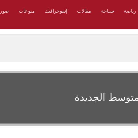
رياضة
سياحة
مقالات
إنفوجرافيك
منوعات
صور
متوسط الجديدة