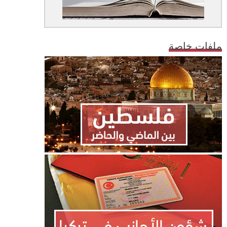
ملفات خاصة