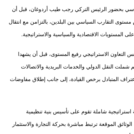
اسي بحضور الرئيس التركي رجب طيب أردوغان، قبل أن
ستوى التقارب السياسي بين البلدين، بالتزامن مع انتقال
 على المستويات الاقتصادية والسياسية والاستراتيجية.
لس التعاون الاستراتيجي رفيع المستوى، قبل أن يشهدا
 شملت النقل الدولي والخدمات البريدية والاتصالات
اعتراف المتبادل برخص القيادة، إلى جانب إطلاق مفاوضات
ة استراتيجية شاملة تقوم على تأسيس بنية تنظيمية
 الوثائق الموقعة ترتبط مباشرة بحركة التجارة والاستثمار