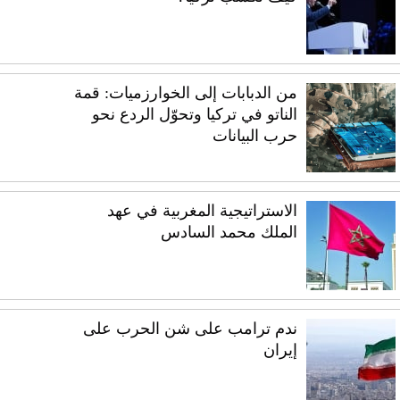
من الدبابات إلى الخوارزميات: قمة
الناتو في تركيا وتحوّل الردع نحو
حرب البيانات
الاستراتيجية المغربية في عهد
الملك محمد السادس
ندم ترامب على شن الحرب على
إيران