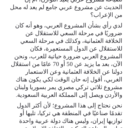
الحديث عن مشروع عربي جامع لم يعد له محل
من الإعراب؟
لدي رأي بشأن المشروع العربي، وهو أنه كان
ضروريًا في مرحلة السعي للاستقلال عن
الخلافة العثمانية، وكذلك في مرحلة السعي
للاستقلال عن الدول المستعمِرة، فكان
المشروع العربي ضرورة حياتية للعرب، ونحن
الآن، بعد ما يزيد عن 50 أو 70 عامًا من استقلال
دولنا عن الخلافة العثمانية وعن الاستعمار
الغربي، أقول إنه حان الوقت لكي يكون هناك
مشروع ثلاثي تركي مصري يمر بسوريا ولبنان
والأردن ويصل إلى المملكة العربية السعودية.
نحن نحتاج إلى هذا المشروع؛ لأن أكثر الدول
تقدمًا صناعيًا في المنطقة هي تركيا، تليها أو
توازيها إيران، وليس هناك دولة عربية واحدة