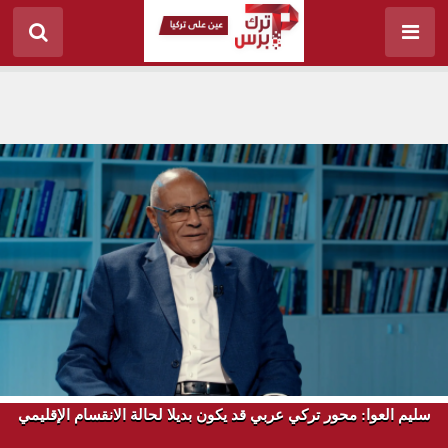
سليم العوا: محور تركي عربي قد يكون بديلا لحالة الانقسام الإقليمي