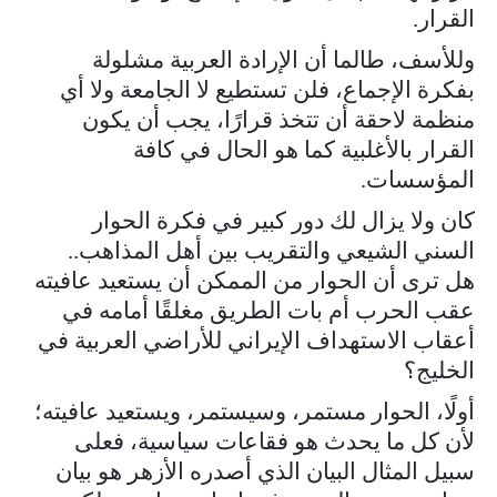
القرار.
وللأسف، طالما أن الإرادة العربية مشلولة
بفكرة الإجماع، فلن تستطيع لا الجامعة ولا أي
منظمة لاحقة أن تتخذ قرارًا، يجب أن يكون
القرار بالأغلبية كما هو الحال في كافة
المؤسسات.
كان ولا يزال لك دور كبير في فكرة الحوار
السني الشيعي والتقريب بين أهل المذاهب..
هل ترى أن الحوار من الممكن أن يستعيد عافيته
عقب الحرب أم بات الطريق مغلقًا أمامه في
أعقاب الاستهداف الإيراني للأراضي العربية في
الخليج؟
أولًا، الحوار مستمر، وسيستمر، ويستعيد عافيته؛
لأن كل ما يحدث هو فقاعات سياسية، فعلى
سبيل المثال البيان الذي أصدره الأزهر هو بيان