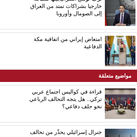
خارجيا بشراكات تمتد من العراق
إلى الصومال وأوروبا
امتعاض إيراني من اتفاقية مكة
الدفاعية
مواضيع متعلقة
قراءة في كواليس اجتماع عربي
تركي.. هل يتجه التحالف الرباعي
نحو حلف دفاعي؟
جنرال إسرائيلي يحذّر من تحالف