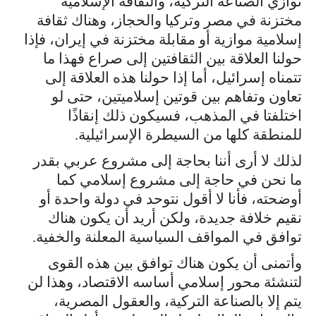
توازي الصناعة التركية، والثقافة الإسلامية
مختزنة في مصر وتركيا والحجاز، وهناك ثقافة
إسلامية موازية أو مقابلة مختزنة في إيران، فإذا
حولنا العلاقة بين الثقافتين إلى صراع فهذا ما
تتمناه إسرائيل، أما إذا حولنا هذه العلاقة إلى
تعاون وتفاهم بين قوتين إسلاميتين، حتى لو
اختلفتا في المذهب، فسيكون ذلك إنقاذًا
للمنطقة كلها من السيطرة الإسرائيلية.
لذلك لا أرى أننا بحاجة إلى مشروع عربي بقدر
ما نحن في حاجة إلى مشروع إسلامي كما
أوضحته، فأنا لا أقول نتوحد في دولة واحدة أو
نقيم خلافة جديدة، ولكن أريد أن يكون هناك
توافق في المواقف السياسية المعلنة والخفية.
وأتمنى أن يكون هناك توافق بين هذه القوى
لتنشئة محور إسلامي أساسه الاقتصاد، وهذا لن
يتم إلا بالصناعة التركية، والعقول المصرية،