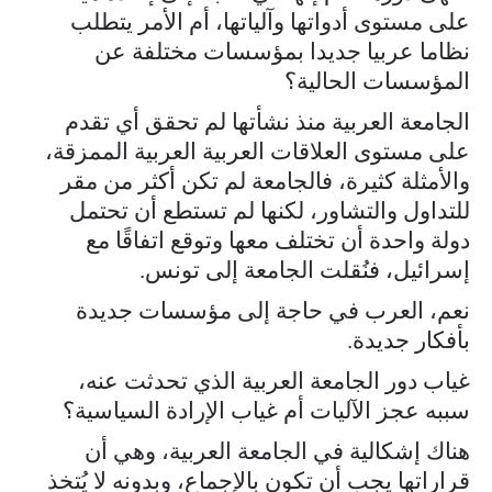
على مستوى أدواتها وآلياتها، أم الأمر يتطلب
نظاما عربيا جديدا بمؤسسات مختلفة عن
المؤسسات الحالية؟
الجامعة العربية منذ نشأتها لم تحقق أي تقدم
على مستوى العلاقات العربية العربية الممزقة،
والأمثلة كثيرة، فالجامعة لم تكن أكثر من مقر
للتداول والتشاور، لكنها لم تستطع أن تحتمل
دولة واحدة أن تختلف معها وتوقع اتفاقًا مع
إسرائيل، فنُقلت الجامعة إلى تونس.
نعم، العرب في حاجة إلى مؤسسات جديدة
بأفكار جديدة.
غياب دور الجامعة العربية الذي تحدثت عنه،
سببه عجز الآليات أم غياب الإرادة السياسية؟
هناك إشكالية في الجامعة العربية، وهي أن
قراراتها يجب أن تكون بالإجماع، وبدونه لا يُتخذ