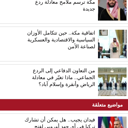
مكة ترسم ملامح معادلة ردع
جديدة
اتفاقية مكة.. حين تتكامل الأوزان
السياسية والاقتصادية والعسكرية
لصناعة الأمن
من التعاون الدفاعي إلى الردع
الجماعي.. ماذا تغيّر في معادلة
الرياض وأنقرة وإسلام آباد؟
مواضيع متعلقة
فيدان يجيب.. هل يمكن أن تشارك
تركيا في أي جهد أوروبي لفتح