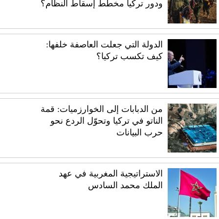
ودور تركيا مخطط إسقاط النظام؟
الدولة التي جعلت العاصفة خلفها:
كيف تكسب تركيا؟
من الدبابات إلى الخوارزميات: قمة
الناتو في تركيا وتحوّل الردع نحو
حرب البيانات
الاستراتيجية المغربية في عهد
الملك محمد السادس