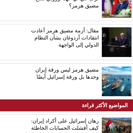
مضيق هرمز؟
مقال: أزمة مضيق هرمز أعادت
انتقادات أردوغان بشأن النظام
الدولي إلى الواجهة
مضيق هرمز ليس ورقة إيران
وحدها بل ورقة إسرائيل أيضًا
المواضيع الأكثر قراءة
رهان إسرائيل على أكراد إيران:
كيف أفشلت الحسابات الخاطئة