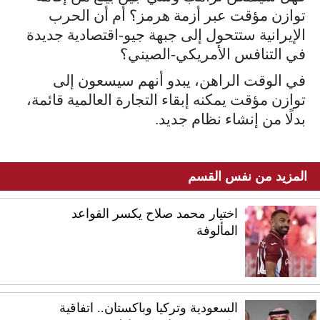
توازن مؤقت عبر أزمة هرمز؟ أم أن الحرب
الإيرانية ستتحول إلى جبهة جيو-اقتصادية جديدة
في التنافس الأمريكي-الصيني؟
في الوقت الراهن، يبدو أنهم سيسعون إلى
توازن مؤقت يمكنه إبقاء التجارة العالمية قائمة،
بدلًا من إنشاء نظام جديد.
المزيد من نفس القسم
اختيار محمد صلاح يكسر القواعد
المألوفة
السعودية وتركيا وباكستان.. اتفاقية