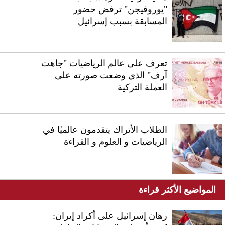
"يوروفيجن" ترفض حضور
المسابقة بسبب إسرائيل
تعرف على عالم الرياضيات "جاهت
آرف" الذي وضعت صورته على
العملة التركية
الطلاب الأتراك يتقدمون عالميًا في
الرياضيات و العلوم و القراءة
المواضيع الأكثر قراءة
رهان إسرائيل على أكراد إيران: