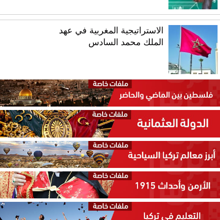
الاستراتيجية المغربية في عهد
الملك محمد السادس