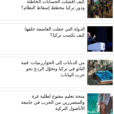
كيف أفشلت الحسابات الخاطئة
ودور تركيا مخطط إسقاط النظام؟
الدولة التي جعلت العاصفة خلفها:
كيف تكسب تركيا؟
من الدبابات إلى الخوارزميات: قمة
الناتو في تركيا وتحوّل الردع نحو
حرب البيانات
منحة تعليم مفتوح لطلبة غزة
والمتضررين من الحرب في جامعة
الأناضول التركية