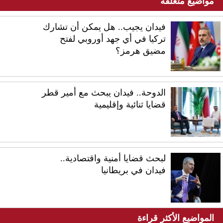
مواضيع متعلقة
فيدان يجيب.. هل يمكن أن تشارك
تركيا في أي جهد أوروبي لفتح
مضيق هرمز؟
الدوحة.. فيدان يبحث مع أمير قطر
قضايا ثنائية وإقليمية
لبحث قضايا أمنية واقتصادية..
فيدان في بريطانيا
المواضيع الأكثر قراءة