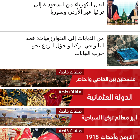
لنقل الكهرباء من السعودية إلى
تركيا عبر الأردن وسوريا
من الدبابات إلى الخوارزميات: قمة
الناتو في تركيا وتحوّل الردع نحو
حرب البيانات