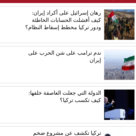
رهان إسرائيل على أكراد إيران:
كيف أفشلت الحسابات الخاطئة
ودور تركيا مخطط إسقاط النظام؟
ندم ترامب على شن الحرب على
إيران
الدولة التي جعلت العاصفة خلفها:
كيف تكسب تركيا؟
تركيا تكشف عن مشروع ضخم