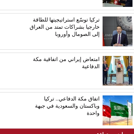
تركيا توسّع استراتيجيتها للطاقة
خارجيا بشراكات تمتد من العراق
إلى الصومال وأوروبا
امتعاض إيراني من اتفاقية مكة
الدفاعية
اتفاق مكة الدفاعي.. تركيا
وباكستان والسعودية في جبهة
واحدة