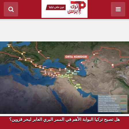
هل تصبح تركيا البوابة الأهم في الممر البري العابر لبحر قزوين؟