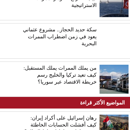
الاستراتيجية
سكة حديد الحجاز.. مشروع عثماني
يعود في زمن اضطراب الممرات
البحرية
من يملك الممرات يملك المستقبل:
كيف تعيد تركيا والخليج رسم
خريطة الاقتصاد عبر سوريا؟
المواضيع الأكثر قراءة
رهان إسرائيل على أكراد إيران:
كيف أفشلت الحسابات الخاطئة