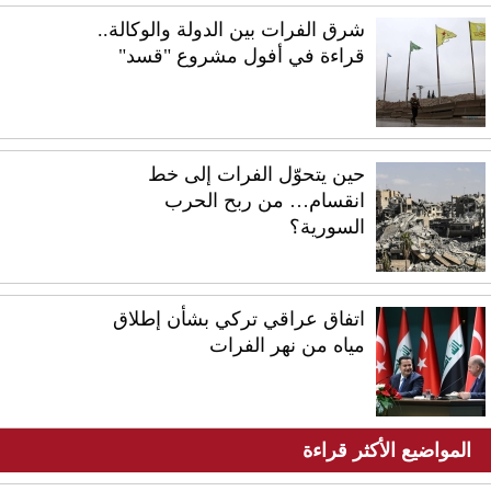
شرق الفرات بين الدولة والوكالة..
قراءة في أفول مشروع "قسد"
حين يتحوّل الفرات إلى خط
انقسام… من ربح الحرب
السورية؟
اتفاق عراقي تركي بشأن إطلاق
مياه من نهر الفرات
المواضيع الأكثر قراءة