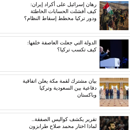
رهان إسرائيل على أكراد إيران:
كيف أفشلت الحسابات الخاطئة
ودور تركيا مخطط إسقاط النظام؟
الدولة التي جعلت العاصفة خلفها:
كيف تكسب تركيا؟
بيان مشترك لقمة مكة يعلن اتفاقية
دفاعية بين السعودية وتركيا
وباكستان
تقرير يكشف كواليس الصفقة..
لماذا اختار محمد صلاح طرابزون