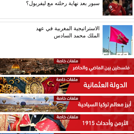
سبور بعد نهاية رحلته مع ليفربول؟
الاستراتيجية المغربية في عهد
الملك محمد السادس