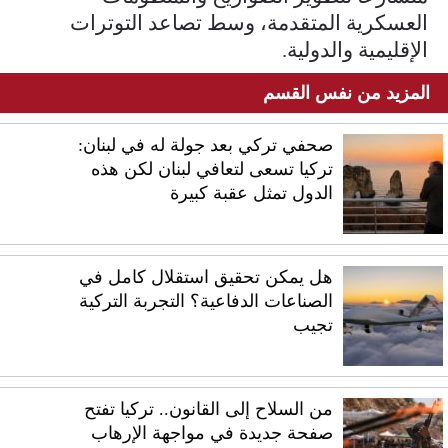
العسكرية المتقدمة، وسط تصاعد التوترات
الإقليمية والدولية.
المزيد من نفس القسم
صحفي تركي بعد جولة له في لبنان:
تركيا تسعى لتعافي لبنان لكن هذه
الدول تمثل عقبة كبيرة
هل يمكن تحقيق استقلال كامل في
الصناعات الدفاعية؟ التجربة التركية
تجيب
من السلاح إلى القانون.. تركيا تفتح
صفحة جديدة في مواجهة الإرهاب