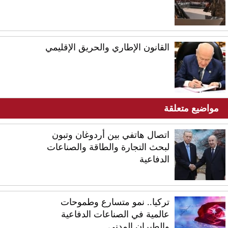
القانون الإطاري والحريق الإقليمي
مواضيع متعلقة
اتصال هاتفي بين أردوغان وتبون
لبحث التجارة والطاقة والصناعات
الدفاعية
تركيا.. نمو متسارع وطموحات
عالمية في الصناعات الدفاعية
والطيران المدني