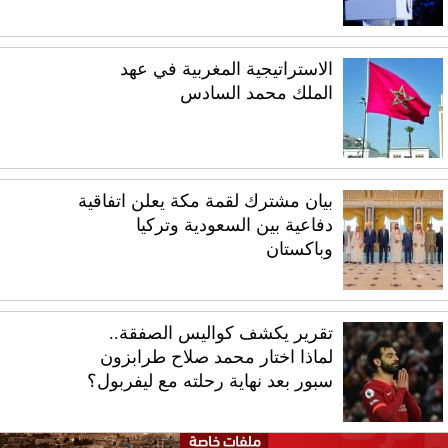
الاستراتيجية المغربية في عهد
الملك محمد السادس
بيان مشترك لقمة مكة يعلن اتفاقية
دفاعية بين السعودية وتركيا
وباكستان
تقرير يكشف كواليس الصفقة..
لماذا اختار محمد صلاح طرابزون
سبور بعد نهاية رحلته مع ليفربول؟