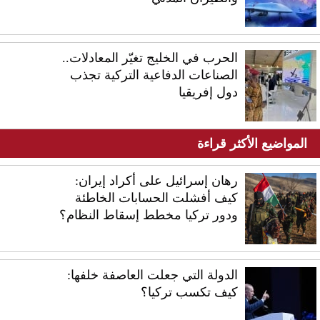
الحرب في الخليج تغيّر المعادلات..
الصناعات الدفاعية التركية تجذب
دول إفريقيا
المواضيع الأكثر قراءة
رهان إسرائيل على أكراد إيران:
كيف أفشلت الحسابات الخاطئة
ودور تركيا مخطط إسقاط النظام؟
الدولة التي جعلت العاصفة خلفها:
كيف تكسب تركيا؟