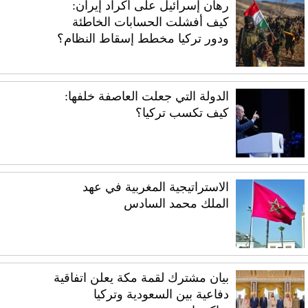
رهان إسرائيل على أكراد إيران:
كيف أفشلت الحسابات الخاطئة
ودور تركيا مخطط إسقاط النظام؟
الدولة التي جعلت العاصفة خلفها:
كيف تكسب تركيا؟
الاستراتيجية المغربية في عهد
الملك محمد السادس
بيان مشترك لقمة مكة يعلن اتفاقية
دفاعية بين السعودية وتركيا