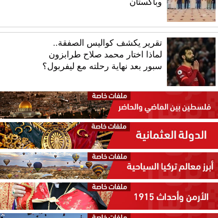
وباكستان
تقرير يكشف كواليس الصفقة..
لماذا اختار محمد صلاح طرابزون
سبور بعد نهاية رحلته مع ليفربول؟