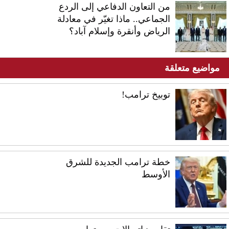
من التعاون الدفاعي إلى الردع
الجماعي.. ماذا تغيّر في معادلة
الرياض وأنقرة وإسلام آباد؟
مواضيع متعلقة
توبيخ ترامب!
خطة ترامب الجديدة للشرق
الأوسط