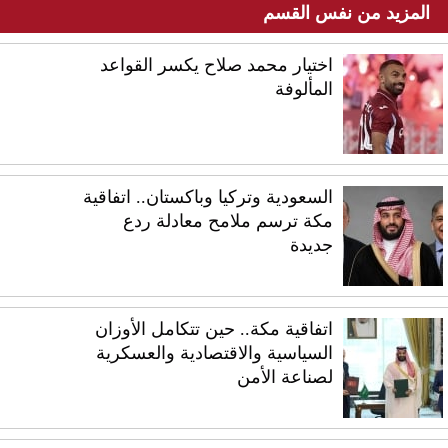
المزيد من نفس القسم
اختيار محمد صلاح يكسر القواعد
المألوفة
السعودية وتركيا وباكستان.. اتفاقية
مكة ترسم ملامح معادلة ردع
جديدة
اتفاقية مكة.. حين تتكامل الأوزان
السياسية والاقتصادية والعسكرية
لصناعة الأمن