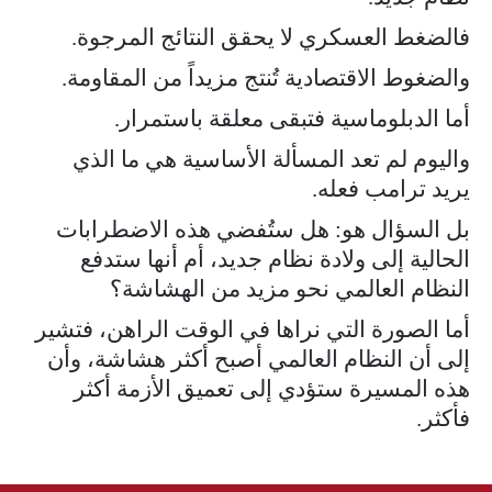
فالضغط العسكري لا يحقق النتائج المرجوة.
والضغوط الاقتصادية تُنتج مزيداً من المقاومة.
أما الدبلوماسية فتبقى معلقة باستمرار.
واليوم لم تعد المسألة الأساسية هي ما الذي
يريد ترامب فعله.
بل السؤال هو: هل ستُفضي هذه الاضطرابات
الحالية إلى ولادة نظام جديد، أم أنها ستدفع
النظام العالمي نحو مزيد من الهشاشة؟
أما الصورة التي نراها في الوقت الراهن، فتشير
إلى أن النظام العالمي أصبح أكثر هشاشة، وأن
هذه المسيرة ستؤدي إلى تعميق الأزمة أكثر
فأكثر.