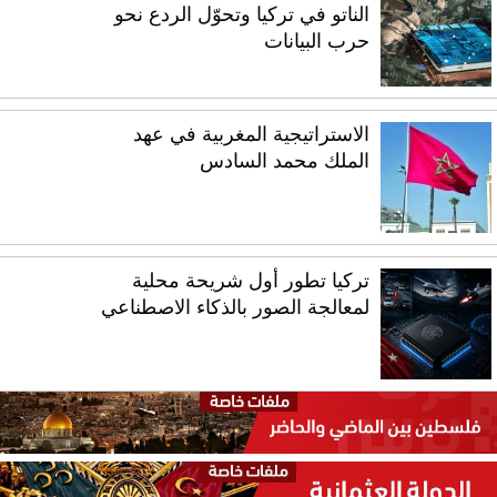
الناتو في تركيا وتحوّل الردع نحو
حرب البيانات
الاستراتيجية المغربية في عهد
الملك محمد السادس
تركيا تطور أول شريحة محلية
لمعالجة الصور بالذكاء الاصطناعي