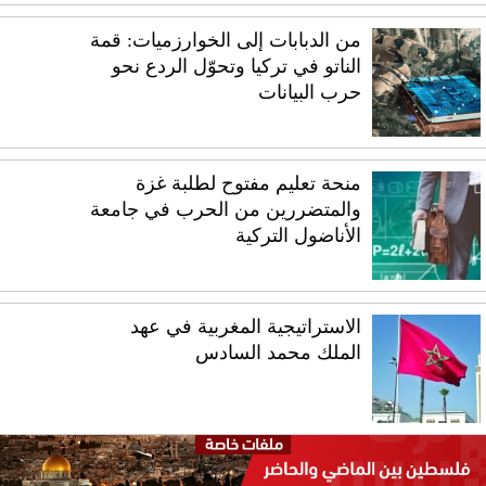
من الدبابات إلى الخوارزميات: قمة
الناتو في تركيا وتحوّل الردع نحو
حرب البيانات
منحة تعليم مفتوح لطلبة غزة
والمتضررين من الحرب في جامعة
الأناضول التركية
الاستراتيجية المغربية في عهد
الملك محمد السادس