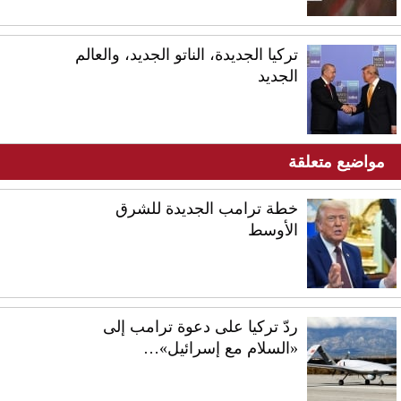
تركيا الجديدة، الناتو الجديد، والعالم
الجديد
مواضيع متعلقة
خطة ترامب الجديدة للشرق
الأوسط
ردّ تركيا على دعوة ترامب إلى
«السلام مع إسرائيل»…