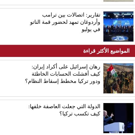
تقارير: اتصالات بين ترامب
وأردوغان تمهد لحضور قمة الناتو
في يوليو
المواضيع الأكثر قراءة
رهان إسرائيل على أكراد إيران:
كيف أفشلت الحسابات الخاطئة
ودور تركيا مخطط إسقاط النظام؟
الدولة التي جعلت العاصفة خلفها:
كيف تكسب تركيا؟