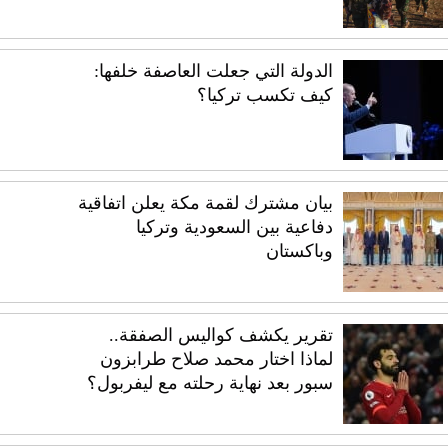
الدولة التي جعلت العاصفة خلفها:
كيف تكسب تركيا؟
بيان مشترك لقمة مكة يعلن اتفاقية
دفاعية بين السعودية وتركيا
وباكستان
تقرير يكشف كواليس الصفقة..
لماذا اختار محمد صلاح طرابزون
سبور بعد نهاية رحلته مع ليفربول؟