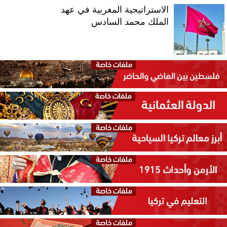
الاستراتيجية المغربية في عهد
الملك محمد السادس