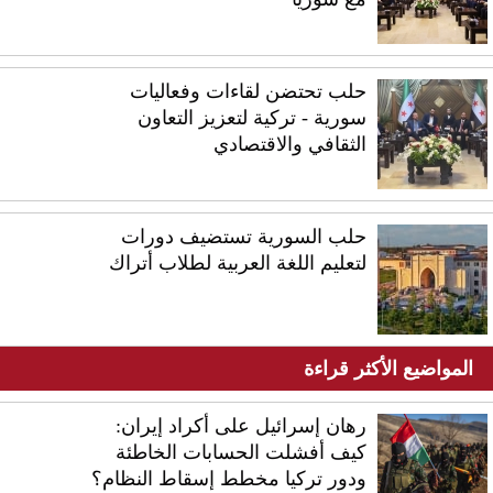
حلب تحتضن لقاءات وفعاليات
سورية - تركية لتعزيز التعاون
الثقافي والاقتصادي
حلب السورية تستضيف دورات
لتعليم اللغة العربية لطلاب أتراك
المواضيع الأكثر قراءة
رهان إسرائيل على أكراد إيران:
كيف أفشلت الحسابات الخاطئة
ودور تركيا مخطط إسقاط النظام؟