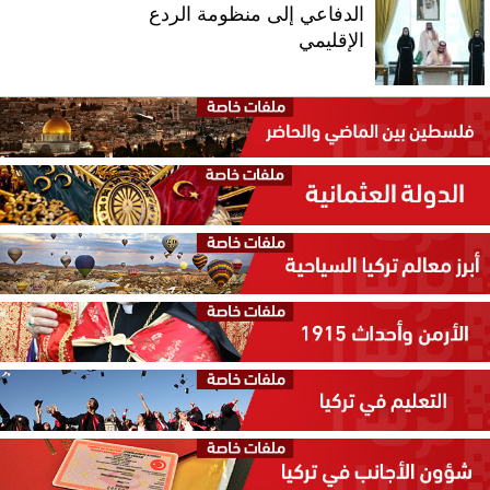
الدفاعي إلى منظومة الردع
الإقليمي