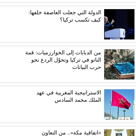
الدولة التي جعلت العاصفة خلفها:
كيف تكسب تركيا؟
من الدبابات إلى الخوارزميات: قمة
الناتو في تركيا وتحوّل الردع نحو
حرب البيانات
الاستراتيجية المغربية في عهد
الملك محمد السادس
«اتفاقية مكة».. من التعاون