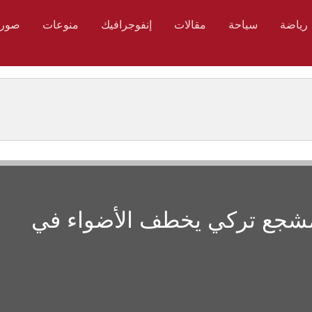
رياضة
سياحة
مقالات
إنفوجرافيك
منوعات
صور
 مشجع تركي يخطف الأضواء في