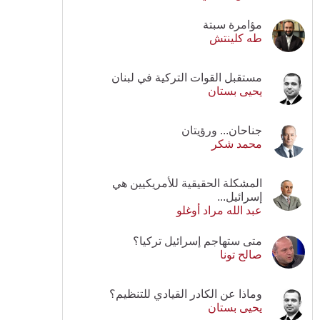
مؤامرة سبتة
طه كلينتش
مستقبل القوات التركية في لبنان
يحيى بستان
جناحان... ورؤيتان
محمد شكر
المشكلة الحقيقية للأمريكيين هي
إسرائيل...
عبد الله مراد أوغلو
متى ستهاجم إسرائيل تركيا؟
صالح تونا
وماذا عن الكادر القيادي للتنظيم؟
يحيى بستان