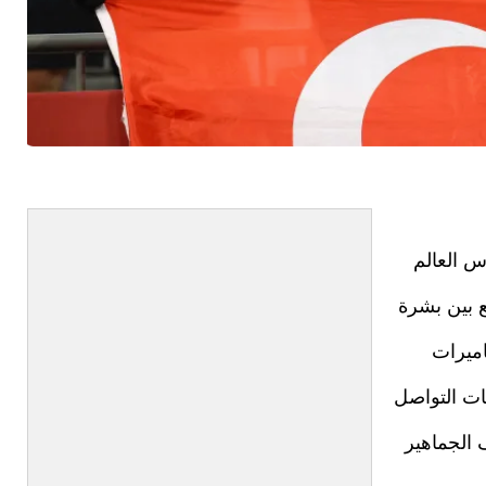
س العالم
ع بين بشرة
اميرات
ات التواصل
 الجماهير