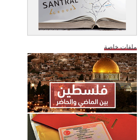
ملفات خاصة