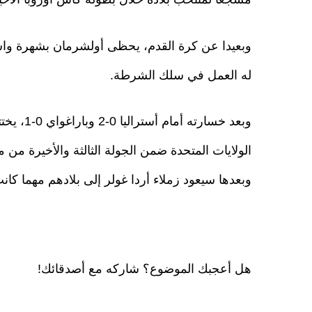
وبعيدا عن كرة القدم، يحظى أولشرمان بشهرة وا
له العمل في سلك الشرطة.
وبعد خسا
الولايات المتحدة ضمن الجولة الثالثة والأخيرة من 
وبعدها سيعود زملاء أردا غولر إلى بلادهم مهما كانت 
هل أعجبك الموضوع؟ شاركه مع أصدقائك!