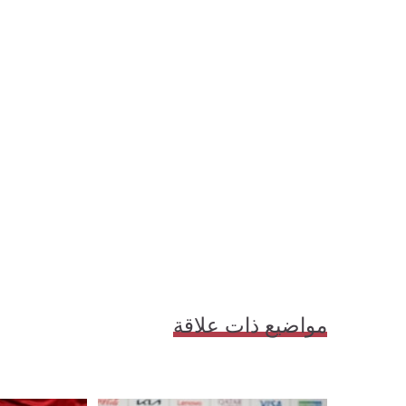
مواضيع ذات علاقة