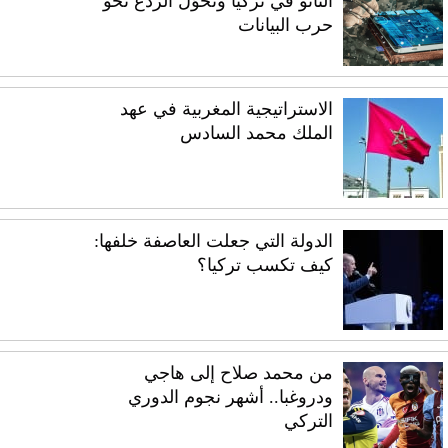
الناتو في تركيا وتحوّل الردع نحو
حرب البيانات
الاستراتيجية المغربية في عهد
الملك محمد السادس
الدولة التي جعلت العاصفة خلفها:
كيف تكسب تركيا؟
من محمد صلاح إلى هاجي
ودروغبا.. أشهر نجوم الدوري
التركي