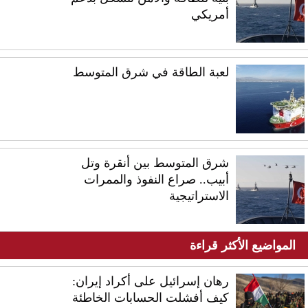
أمريكي
لعبة الطاقة في شرق المتوسط
شرق المتوسط بين أنقرة وتل
أبيب.. صراع النفوذ والممرات
الاستراتيجية
المواضيع الأكثر قراءة
رهان إسرائيل على أكراد إيران:
كيف أفشلت الحسابات الخاطئة