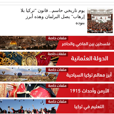
يوم تاريخي حاسم.. قانون "تركيا بلا
إرهاب" يصل البرلمان وهذه أبرز
بنوده