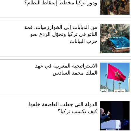
ودور تركيا مخطط إسقاط النظام؟
من الدبابات إلى الخوارزميات: قمة
الناتو في تركيا وتحوّل الردع نحو
حرب البيانات
الاستراتيجية المغربية في عهد
الملك محمد السادس
الدولة التي جعلت العاصفة خلفها:
كيف تكسب تركيا؟