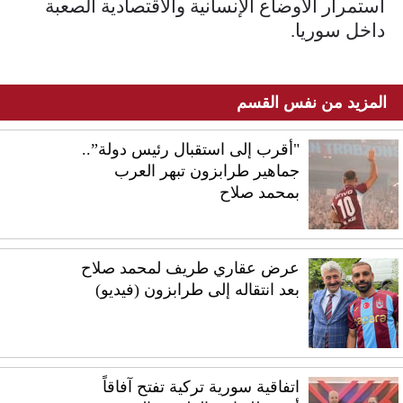
استمرار الأوضاع الإنسانية والاقتصادية الصعبة
داخل سوريا.
المزيد من نفس القسم
"أقرب إلى استقبال رئيس دولة”..
جماهير طرابزون تبهر العرب
بمحمد صلاح
عرض عقاري طريف لمحمد صلاح
بعد انتقاله إلى طرابزون (فيديو)
اتفاقية سورية تركية تفتح آفاقاً