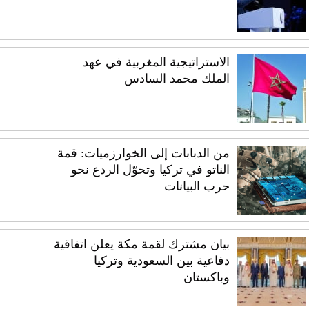
الاستراتيجية المغربية في عهد
الملك محمد السادس
من الدبابات إلى الخوارزميات: قمة
الناتو في تركيا وتحوّل الردع نحو
حرب البيانات
بيان مشترك لقمة مكة يعلن اتفاقية
دفاعية بين السعودية وتركيا
وباكستان