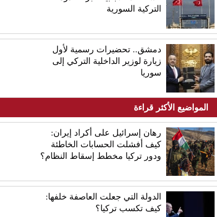
التركية السورية
دمشق.. تحضيرات رسمية لأول
زيارة لوزير الداخلية التركي إلى
سوريا
المواضيع الأكثر قراءة
رهان إسرائيل على أكراد إيران:
كيف أفشلت الحسابات الخاطئة
ودور تركيا مخطط إسقاط النظام؟
الدولة التي جعلت العاصفة خلفها:
كيف تكسب تركيا؟