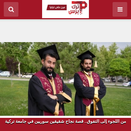
من اللجوء إلى التفوق.. قصة نجاح شقيقين سوريين في جامعة تركية